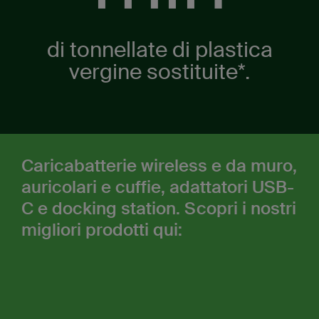
di tonnellate di plastica
vergine sostituite*.
Caricabatterie wireless e da muro,
auricolari e cuffie, adattatori USB-
C e docking station. Scopri i nostri
migliori prodotti qui: