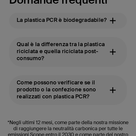
La plastica PCR è biodegradabile?
Qual è la differenza tra la plastica
riciclata e quella riciclata post-
consumo?
Come possono verificare se il
prodotto o la confezione sono
realizzati con plastica PCR?
*Negli ultimi 12 mesi, come parte della nostra missione
di raggiungere la neutralità carbonica per tutte le
emissioni Scope entro il 2030 e come parte del nostro