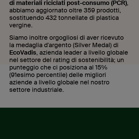
di materiali riciclati post-consumo (PCR)
,
 - PPS
abbiamo aggiornato oltre 359 prodotti,
sostituendo 432 tonnellate di plastica
vergine.
Siamo inoltre orgogliosi di aver ricevuto
la medaglia d'argento (Silver Medal) di
EcoVadis
, azienda leader a livello globale
nel settore del rating di sostenibilità; un
punteggio che ci posiziona al 15%
(91esimo percentile) delle migliori
aziende a livello globale nel nostro
settore industriale.