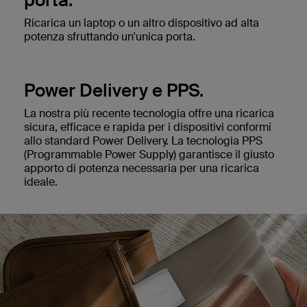
Ricarica un laptop o un altro dispositivo ad alta
potenza sfruttando un'unica porta.
Power Delivery e PPS.
La nostra più recente tecnologia offre una ricarica
sicura, efficace e rapida per i dispositivi conformi
allo standard Power Delivery. La tecnologia PPS
(Programmable Power Supply) garantisce il giusto
apporto di potenza necessaria per una ricarica
ideale.