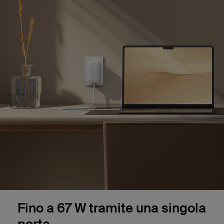
Fino a 67 W tramite una singola
porta.