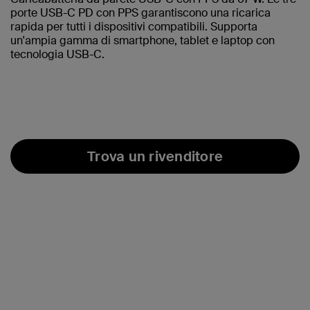
porte USB-C PD con PPS garantiscono una ricarica
rapida per tutti i dispositivi compatibili. Supporta
un'ampia gamma di smartphone, tablet e laptop con
tecnologia USB-C.
Trova un rivenditore