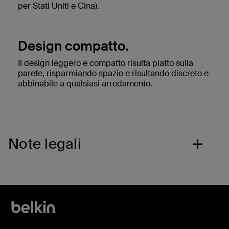
per Stati Uniti e Cina).
Design compatto.
Il design leggero e compatto risulta piatto sulla
parete, risparmiando spazio e risultando discreto e
abbinabile a qualsiasi arredamento.
Note legali