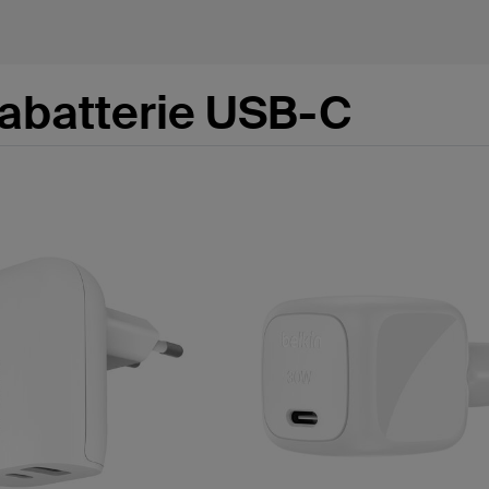
abatterie USB-C