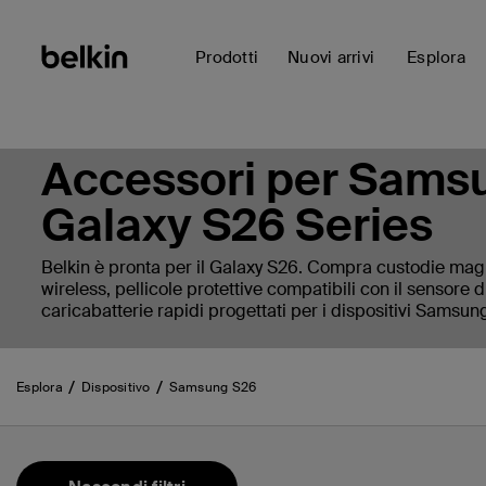
Prodotti
Nuovi arrivi
Esplora
Accessori per Sams
Galaxy S26 Series
Belkin è pronta per il Galaxy S26. Compra custodie magn
wireless, pellicole protettive compatibili con il sensore 
caricabatterie rapidi progettati per i dispositivi Samsun
Esplora
Dispositivo
Samsung S26