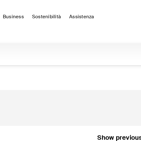
Business
Sostenibilità
Assistenza
Show previou