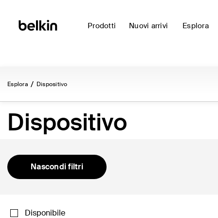
Prodotti
Nuovi arrivi
Esplora
Esplora
Dispositivo
Dispositivo
Nascondi filtri
Disponibile