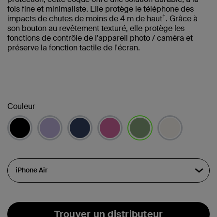
fois fine et minimaliste. Elle protège le téléphone des
†
impacts de chutes de moins de 4 m de haut
. Grâce à
son bouton au revêtement texturé, elle protège les
fonctions de contrôle de l'appareil photo / caméra et
préserve la fonction tactile de l'écran.
Couleur
sélectionné(s)
Trouver un distributeur