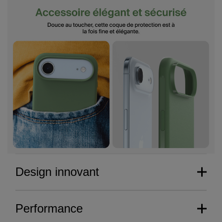
Design innovant
Performance