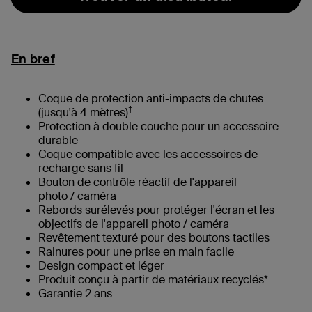
En bref
Coque de protection anti-impacts de chutes
†
(jusqu'à 4 mètres)
Protection à double couche pour un accessoire
durable
Coque compatible avec les accessoires de
recharge sans fil
Bouton de contrôle réactif de l'appareil
photo / caméra
Rebords surélevés pour protéger l'écran et les
objectifs de l'appareil photo / caméra
Revêtement texturé pour des boutons tactiles
Rainures pour une prise en main facile
Design compact et léger
Produit conçu à partir de matériaux recyclés*
Garantie 2 ans