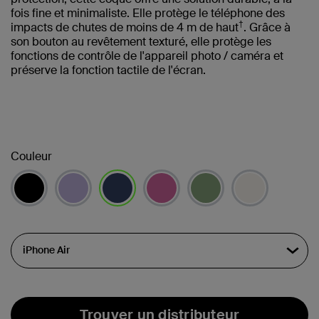
fois fine et minimaliste. Elle protège le téléphone des
†
impacts de chutes de moins de 4 m de haut
. Grâce à
son bouton au revêtement texturé, elle protège les
fonctions de contrôle de l'appareil photo / caméra et
préserve la fonction tactile de l'écran.
Couleur
sélectionné(s)
Trouver un distributeur