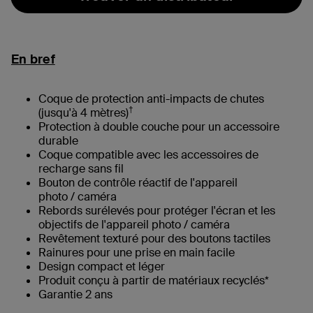
En bref
Coque de protection anti-impacts de chutes
†
(jusqu'à 4 mètres)
Protection à double couche pour un accessoire
durable
Coque compatible avec les accessoires de
recharge sans fil
Bouton de contrôle réactif de l'appareil
photo / caméra
Rebords surélevés pour protéger l'écran et les
objectifs de l'appareil photo / caméra
Revêtement texturé pour des boutons tactiles
Rainures pour une prise en main facile
Design compact et léger
Produit conçu à partir de matériaux recyclés*
Garantie 2 ans