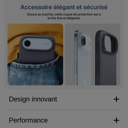
Design innovant
Performance