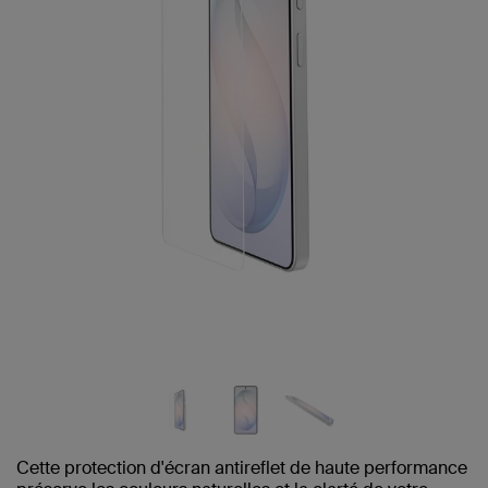
Cette protection d'écran antireflet de haute performance