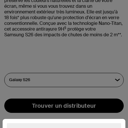
préserve les couleurs naturelles et la clarté de votre
écran, même si vous vous trouvez dans un
environnement extérieur très lumineux. Elle est jusqu'à
18 fois* plus robuste qu'une protection d'écran en verre
conventionnelle. Conçue avec la technologie Nano-Titan,
§
cet accessoire antirayure 9H
protège votre
Samsung S26 des impacts de chutes de moins de 2 m**.
Trouver un distributeur