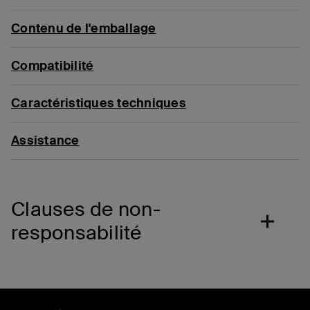
Contenu de l'emballage
Compatibilité
Caractéristiques techniques
Assistance
Clauses de non-
responsabilité