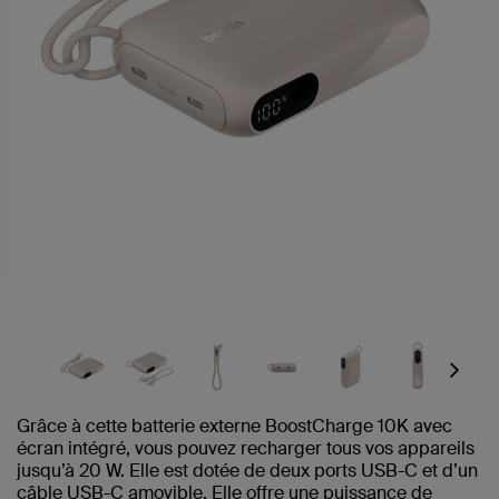
Next
Grâce à cette batterie externe BoostCharge 10K avec
écran intégré, vous pouvez recharger tous vos appareils
jusqu’à 20 W. Elle est dotée de deux ports USB-C et d’un
câble USB-C amovible. Elle offre une puissance de