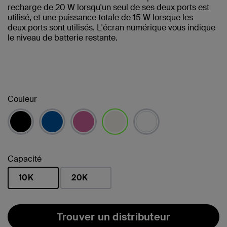
recharge de 20 W lorsqu'un seul de ses deux ports est
utilisé, et une puissance totale de 15 W lorsque les
deux ports sont utilisés. L'écran numérique vous indique
le niveau de batterie restante.
Couleur
sélectionné(s)
Capacité
10K
20K
sélectionné(s)
Trouver un distributeur