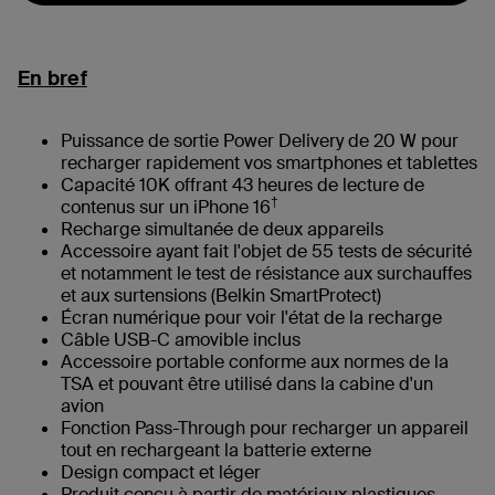
En bref
Puissance de sortie Power Delivery de 20 W pour
recharger rapidement vos smartphones et tablettes
Capacité 10K offrant 43 heures de lecture de
†
contenus sur un iPhone 16
Recharge simultanée de deux appareils
Accessoire ayant fait l'objet de 55 tests de sécurité
et notamment le test de résistance aux surchauffes
et aux surtensions (Belkin SmartProtect)
Écran numérique pour voir l'état de la recharge
Câble USB-C amovible inclus
Accessoire portable conforme aux normes de la
TSA et pouvant être utilisé dans la cabine d'un
avion
Fonction Pass-Through pour recharger un appareil
tout en rechargeant la batterie externe
Design compact et léger
Produit conçu à partir de matériaux plastiques