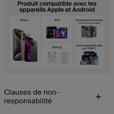
Clauses de non-
responsabilité