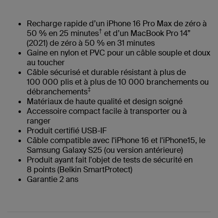
Recharge rapide d’un iPhone 16 Pro Max de zéro à
†
50 % en 25 minutes
et d’un MacBook Pro 14”
(2021) de zéro à 50 % en 31 minutes
Gaine en nylon et PVC pour un câble souple et doux
au toucher
Câble sécurisé et durable résistant à plus de
100 000 plis et à plus de 10 000 branchements ou
‡
débranchements
Matériaux de haute qualité et design soigné
Accessoire compact facile à transporter ou à
ranger
Produit certifié USB-IF
Câble compatible avec l'iPhone 16 et l'iPhone15, le
Samsung Galaxy S25 (ou version antérieure)
Produit ayant fait l'objet de tests de sécurité en
8 points (Belkin SmartProtect)
Garantie 2 ans