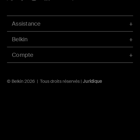
Assistance
Belkin
Compte
© Belkin 2026 | Tous droits réservés |
Juridique