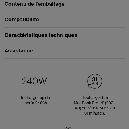
Contenu de l'emballage
Compatibilité
Caractéristiques techniques
Assistance
Recharge rapide
Recharge d'un
jusqu'à 240 W
MacBook Pro 14" (2021,
M3) de zéro à 50 % en
31 minutes.