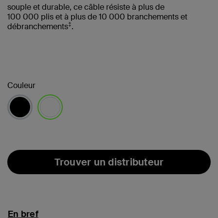
souple et durable, ce câble résiste à plus de
100 000 plis et à plus de 10 000 branchements et
‡
débranchements
.
Couleur
sélectionné(s)
Trouver un distributeur
En bref