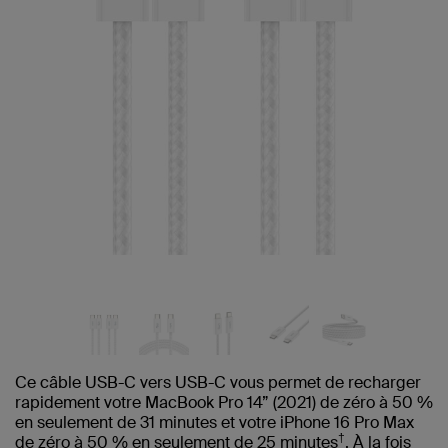
Ce câble USB-C vers USB-C vous permet de recharger
rapidement votre MacBook Pro 14” (2021) de zéro à 50 %
en seulement de 31 minutes et votre iPhone 16 Pro Max
†
de zéro à 50 % en seulement de 25 minutes
. À la fois