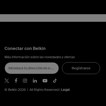
Conectar con Belkin
Más información sobre las novedades y ofertas
Registrarse
Belkin Twitter
© Belkin 2026 | All Rights Reserved |
Legal