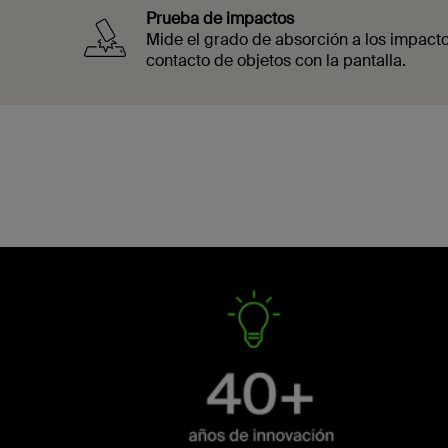
Prueba de impactos
Mide el grado de absorción a los impacto
contacto de objetos con la pantalla.