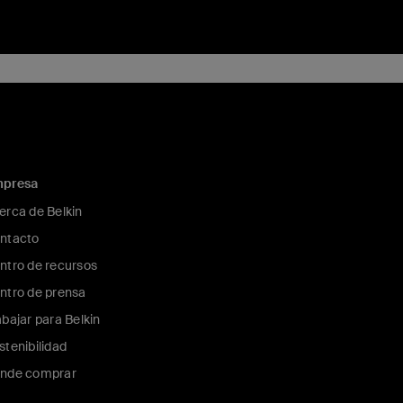
presa
erca de Belkin
ntacto
ntro de recursos
ntro de prensa
abajar para Belkin
stenibilidad
nde comprar