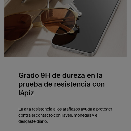
Grado 9H de dureza en la
prueba de resistencia con
lápiz
La alta resistencia a los arañazos ayuda a proteger
contra el contacto con llaves, monedas y el
desgaste diario.