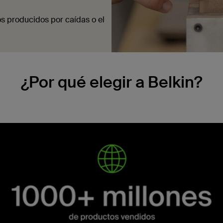
s producidos por caídas o el
¿Por qué elegir a Belkin?