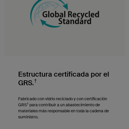
Estructura certificada por el
†
GRS.
Fabricado con vidrio reciclado y con certificación
†
GRS
para contribuir a un abastecimiento de
materiales más responsable en toda la cadena de
suministro.