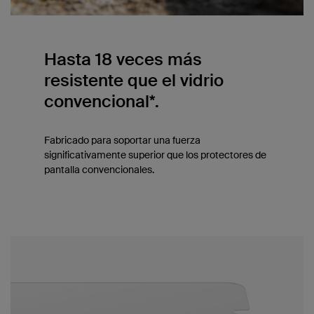
Hasta 18 veces más
resistente que el vidrio
convencional*.
Fabricado para soportar una fuerza
significativamente superior que los protectores de
pantalla convencionales.