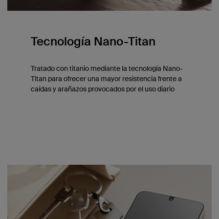
Tecnología Nano-Titan
Tratado con titanio mediante la tecnología Nano-
Titan para ofrecer una mayor resistencia frente a
caídas y arañazos provocados por el uso diario