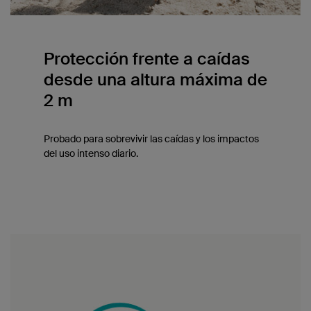
Protección frente a caídas
desde una altura máxima de
2 m
Probado para sobrevivir las caídas y los impactos
del uso intenso diario.