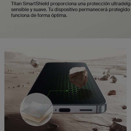
Titan SmartShield proporciona una protección ultradelg
sensible y suave. Tu dispositivo permanecerá protegido 
funciona de forma óptima.