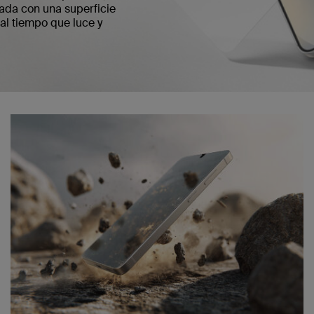
ada con una superficie
al tiempo que luce y