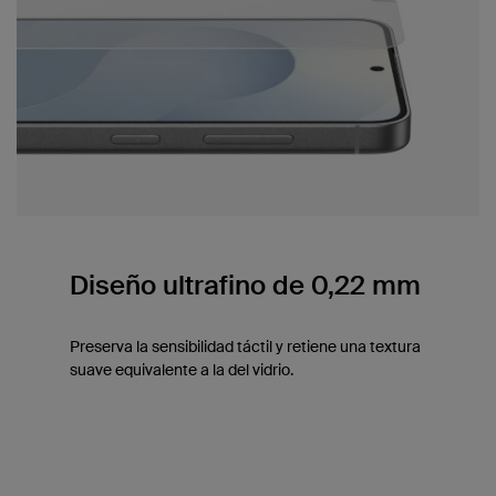
Diseño ultrafino de 0,22 mm
Preserva la sensibilidad táctil y retiene una textura
suave equivalente a la del vidrio.