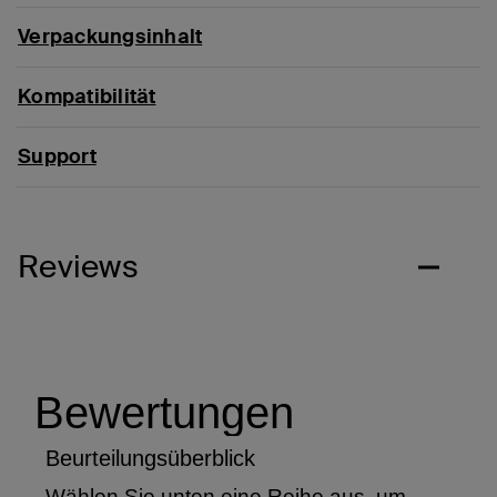
Verpackungsinhalt
Kompatibilität
Support
Reviews