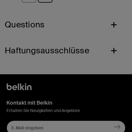
Questions
Haftungsausschlüsse
Kontakt mit Belkin
Erhalten Sie Neuigkeiten und Angebote