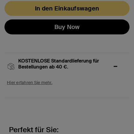
In den Einkaufswagen
Buy Now
KOSTENLOSE Standardlieferung für
Bestellungen ab 40 €.
Hier erfahren Sie mehr.
Perfekt für Sie: