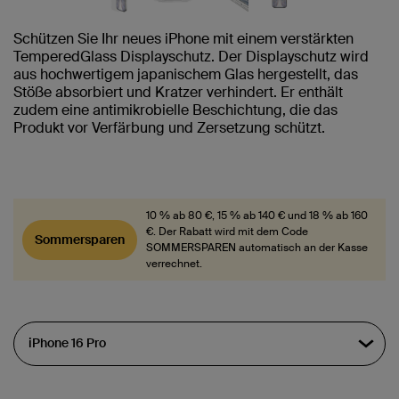
Schützen Sie Ihr neues iPhone mit einem verstärkten
TemperedGlass Displayschutz. Der Displayschutz wird
aus hochwertigem japanischem Glas hergestellt, das
Stöße absorbiert und Kratzer verhindert. Er enthält
zudem eine antimikrobielle Beschichtung, die das
Produkt vor Verfärbung und Zersetzung schützt.
10 % ab 80 €, 15 % ab 140 € und 18 % ab 160
€. Der Rabatt wird mit dem Code
Sommersparen
SOMMERSPAREN automatisch an der Kasse
verrechnet.