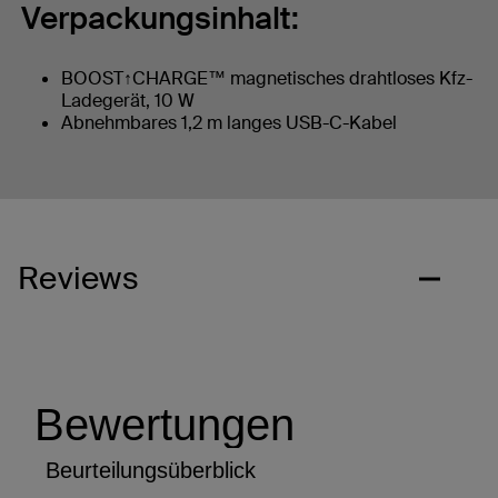
Verpackungsinhalt:
BOOST↑CHARGE™ magnetisches drahtloses Kfz-
Ladegerät, 10 W
Abnehmbares 1,2 m langes USB-C-Kabel
Reviews