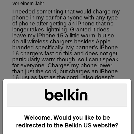
Welcome. Would you like to be
redirected to the Belkin US website?