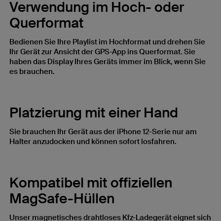
Verwendung im Hoch- oder
Querformat
Bedienen Sie Ihre Playlist im Hochformat und drehen Sie
Ihr Gerät zur Ansicht der GPS-App ins Querformat. Sie
haben das Display Ihres Geräts immer im Blick, wenn Sie
es brauchen.
Platzierung mit einer Hand
Sie brauchen Ihr Gerät aus der iPhone 12-Serie nur am
Halter anzudocken und können sofort losfahren.
Kompatibel mit offiziellen
MagSafe-Hüllen
Unser magnetisches drahtloses Kfz-Ladegerät eignet sich