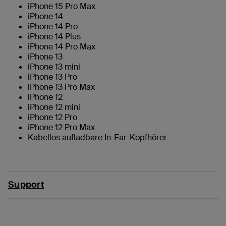
iPhone 15 Pro Max
iPhone 14
iPhone 14 Pro
iPhone 14 Plus
iPhone 14 Pro Max
iPhone 13
iPhone 13 mini
iPhone 13 Pro
iPhone 13 Pro Max
iPhone 12
iPhone 12 mini
iPhone 12 Pro
iPhone 12 Pro Max
Kabellos aufladbare In-Ear-Kopfhörer
Support