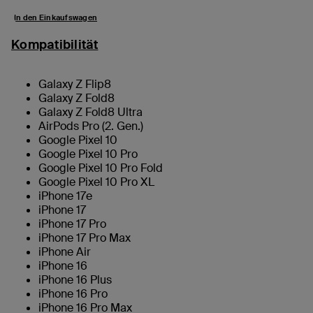
In den Einkaufswagen
Kompatibilität
Galaxy Z Flip8
Galaxy Z Fold8
Galaxy Z Fold8 Ultra
AirPods Pro (2. Gen.)
Google Pixel 10
Google Pixel 10 Pro
Google Pixel 10 Pro Fold
Google Pixel 10 Pro XL
iPhone 17e
iPhone 17
iPhone 17 Pro
iPhone 17 Pro Max
iPhone Air
iPhone 16
iPhone 16 Plus
iPhone 16 Pro
iPhone 16 Pro Max