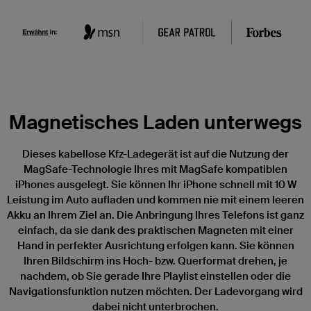
Magnetisches Laden unterwegs
Dieses kabellose Kfz-Ladegerät ist auf die Nutzung der
MagSafe-Technologie Ihres mit MagSafe kompatiblen
iPhones ausgelegt. Sie können Ihr iPhone schnell mit 10 W
Leistung im Auto aufladen und kommen nie mit einem leeren
Akku an Ihrem Ziel an. Die Anbringung Ihres Telefons ist ganz
einfach, da sie dank des praktischen Magneten mit einer
Hand in perfekter Ausrichtung erfolgen kann. Sie können
Ihren Bildschirm ins Hoch- bzw. Querformat drehen, je
nachdem, ob Sie gerade Ihre Playlist einstellen oder die
Navigationsfunktion nutzen möchten. Der Ladevorgang wird
dabei nicht unterbrochen.