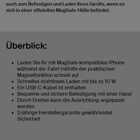
auch zum Befestigen und Laden Ihres Geräts, wenn es
sich in einer offiziellen MagSafe-Hülle befindet.
Überblick:
Laden Sie Ihr mit MagSafe-kompatibles iPhone
während der Fahrt mithilfe der praktischen
Magnetfunktion schnell auf
Schnelles drahtloses Laden mit bis zu 10 W
Ein USB-C-Kabel ist enthalten
Bequeme und sichere Befestigung mit einer Hand
Durch Drehen kann die Ausrichtung angepasst
werden
2-jährige Herstellergarantie gewährleistet
Sicherheit