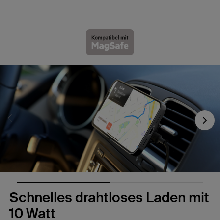
Nex
Schnelles drahtloses Laden mit
10 Watt