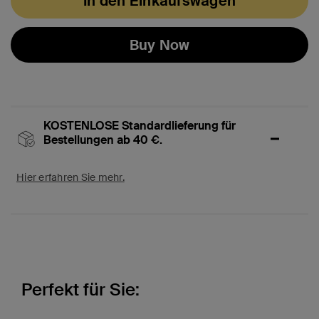
In den Einkaufswagen
Buy Now
KOSTENLOSE Standardlieferung für
Bestellungen ab 40 €.
Hier erfahren Sie mehr.
Perfekt für Sie: