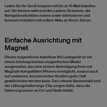
Laden Sie Ihr Gerät bequem mit bis zu 10 Watt kabellos
auf. Sie können während des Ladens Streamen, die
Navigationsfunktion nutzen sowie telefonieren und
kommen trotzdem mit vollem Akku an Ihrem Ziel an.
Einfache Ausrichtung mit
Magnet
Dieses magnetische kabellose Kfz-Ladegerät ist mit
einem leistungsstarken magnetischen Modul
ausgestattet, das eine sichere Befestigung Ihres mit
MagSafe kompatiblen iPhones ermöglicht, sodass auch
auf unebenen, kurvenreichen Straßen guter Halt
gewährleistet werden kann. Das robuste Basismodul und
der Lüftungshalterungs-Clip sorgen dafür, dass die
Halterung immer an Ort und Stelle bleibt.