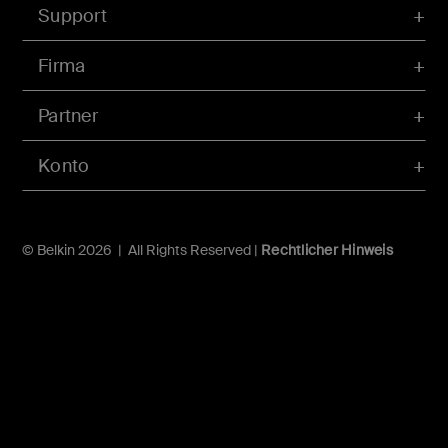
Support
Firma
Partner
Konto
© Belkin 2026 | All Rights Reserved |
Rechtlicher Hinweis