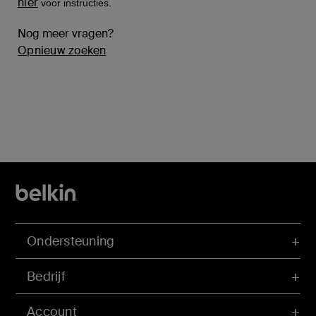
hier
voor instructies.
Nog meer vragen?
Opnieuw zoeken
Ondersteuning
Bedrijf
Account