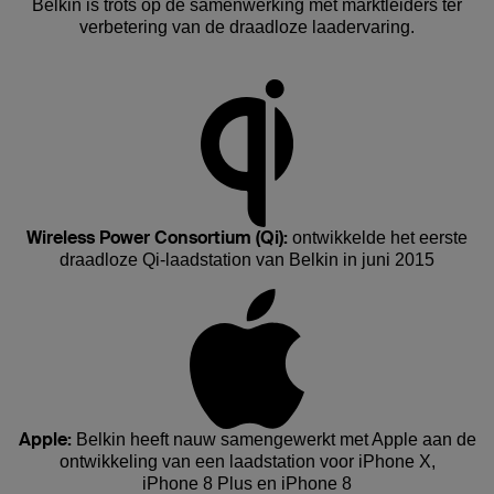
Belkin is trots op de samenwerking met marktleiders ter
verbetering van de draadloze laadervaring.
Wireless Power Consortium (Qi):
ontwikkelde het eerste
draadloze Qi-laadstation van Belkin in juni 2015
Apple:
Belkin heeft nauw samengewerkt met Apple aan de
ontwikkeling van een laadstation voor iPhone X,
iPhone 8 Plus en iPhone 8