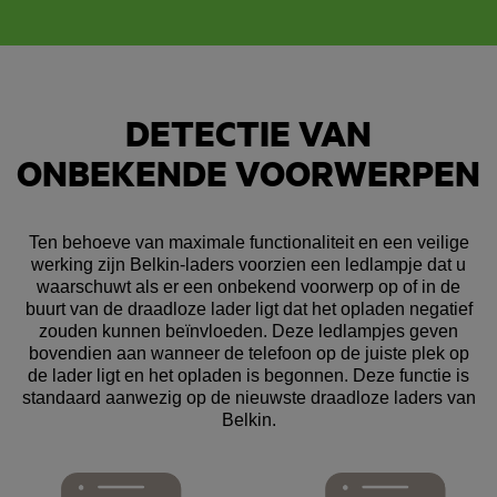
DETECTIE VAN
ONBEKENDE VOORWERPEN
Ten behoeve van maximale functionaliteit en een veilige
werking zijn Belkin-laders voorzien een ledlampje dat u
waarschuwt als er een onbekend voorwerp op of in de
buurt van de draadloze lader ligt dat het opladen negatief
zouden kunnen beïnvloeden. Deze ledlampjes geven
bovendien aan wanneer de telefoon op de juiste plek op
de lader ligt en het opladen is begonnen. Deze functie is
standaard aanwezig op de nieuwste draadloze laders van
Belkin.