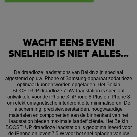
WACHT EENS EVEN!
SNELHEID IS NIET ALLES…
De draadloze laadstations van Belkin zijn speciaal
afgestemd op uw iPhone of Samsung-apparaat zodat deze
optimaal kunnen worden opgeladen. Het Belkin
BOOST↑UP draadloze 7,5W-laadstation is speciaal
ontwikkeld voor de iPhone X, iPhone 8 Plus en iPhone 8
om elektromagnetische interferentie te minimaliseren. De
afscherming, precisieweerstanden, hoogwaardige
materialen en componenten aan de binnenkant van het
laadstation bieden maximale laadefficiëntie. Het Belkin
BOOST↑UP draadloze laadstation is geoptimaliseerd voor
de iPhone en levert 7,5 W voor het snel opladen van uw