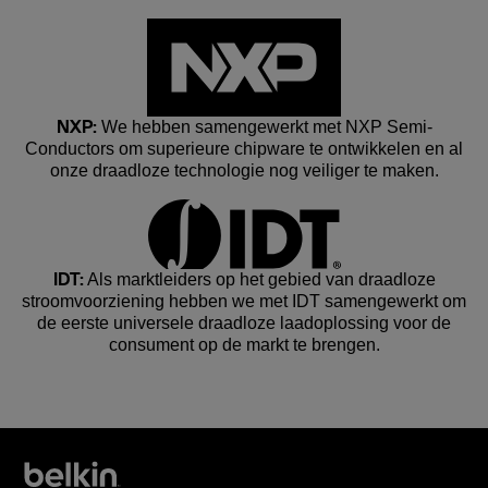
NXP:
We hebben samengewerkt met NXP Semi-
Conductors om superieure chipware te ontwikkelen en al
onze draadloze technologie nog veiliger te maken.
IDT:
Als marktleiders op het gebied van draadloze
stroomvoorziening hebben we met IDT samengewerkt om
de eerste universele draadloze laadoplossing voor de
consument op de markt te brengen.