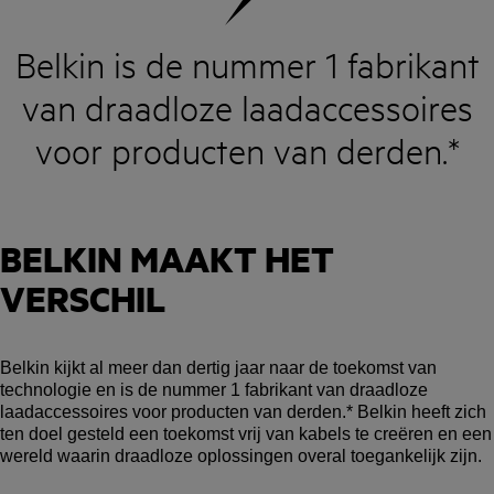
Belkin is de nummer 1 fabrikant
van draadloze laadaccessoires
voor producten van derden.*
BELKIN MAAKT HET
VERSCHIL
Belkin kijkt al meer dan dertig jaar naar de toekomst van
technologie en is de nummer 1 fabrikant van draadloze
laadaccessoires voor producten van derden.* Belkin heeft zich
ten doel gesteld een toekomst vrij van kabels te creëren en een
wereld waarin draadloze oplossingen overal toegankelijk zijn.