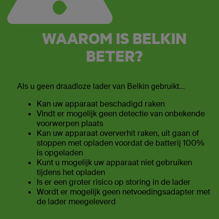
WAAROM IS BELKIN
BETER?
Als u geen draadloze lader van Belkin gebruikt...
Kan uw apparaat beschadigd raken
Vindt er mogelijk geen detectie van onbekende
voorwerpen plaats
Kan uw apparaat oververhit raken, uit gaan of
stoppen met opladen voordat de batterij 100%
is opgeladen
Kunt u mogelijk uw apparaat niet gebruiken
tijdens het opladen
Is er een groter risico op storing in de lader
Wordt er mogelijk geen netvoedingsadapter met
de lader meegeleverd