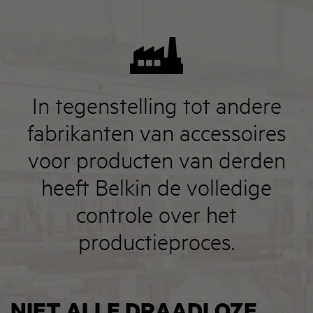
In tegenstelling tot andere
fabrikanten van accessoires
voor producten van derden
heeft Belkin de volledige
controle over het
productieproces.
NIET ALLE DRAADLOZE