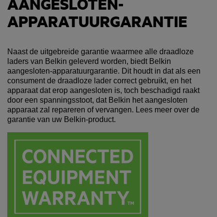
AANGESLOTEN-
APPARATUURGARANTIE
Naast de uitgebreide garantie waarmee alle draadloze
laders van Belkin geleverd worden, biedt Belkin
aangesloten-apparatuurgarantie. Dit houdt in dat als een
consument de draadloze lader correct gebruikt, en het
apparaat dat erop aangesloten is, toch beschadigd raakt
door een spanningsstoot, dat Belkin het aangesloten
apparaat zal repareren of vervangen. Lees meer over de
garantie van uw Belkin-product.