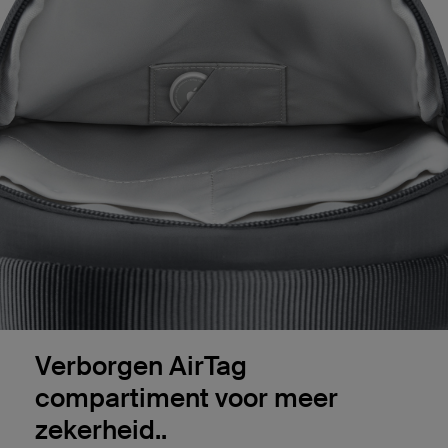
Verborgen AirTag
compartiment voor meer
zekerheid..