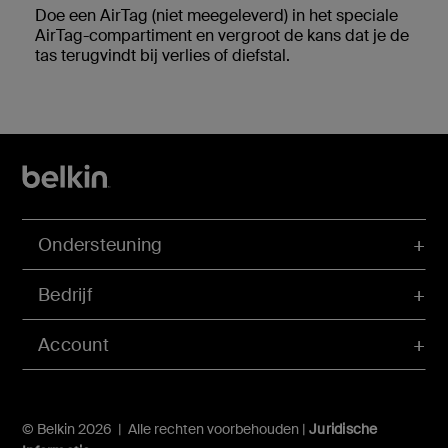
Doe een AirTag (niet meegeleverd) in het speciale
AirTag-compartiment en vergroot de kans dat je de
tas terugvindt bij verlies of diefstal.
Ondersteuning
Bedrijf
Account
© Belkin 2026 | Alle rechten voorbehouden |
Juridische