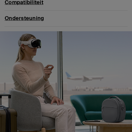
Compatibiliteit
Ondersteuning