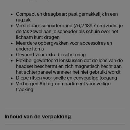
Compact en draagbaar; past gemakkelijk in een
rugzak
Verstelbare schouderband (76,2-139,7 cm) zodat je
de tas zowel aan je schouder als schuin over het
lichaam kunt dragen
Meerdere opbergvakken voor accessoires en
andere items
Gevoerd voor extra bescherming
Flexibel gewatteerd lenskussen dat de lens van de
headset beschermt en zich magnetisch hecht aan
het achterpaneel wanneer het niet gebruikt wordt
Diepe ritsen voor snelle en eenvoudige toegang
Verborgen AirTag-compartiment voor veilige
tracking
Inhoud van de verpakking