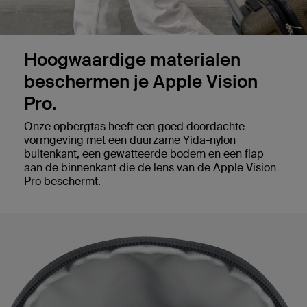
Hoogwaardige materialen
beschermen je Apple Vision
Pro.
Onze opbergtas heeft een goed doordachte
vormgeving met een duurzame Yida-nylon
buitenkant, een gewatteerde bodem en een flap
aan de binnenkant die de lens van de Apple Vision
Pro beschermt.