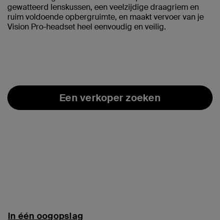
gewatteerd lenskussen, een veelzijdige draagriem en
ruim voldoende opbergruimte, en maakt vervoer van je
Vision Pro-headset heel eenvoudig en veilig.
Een verkoper zoeken
In één oogopslag