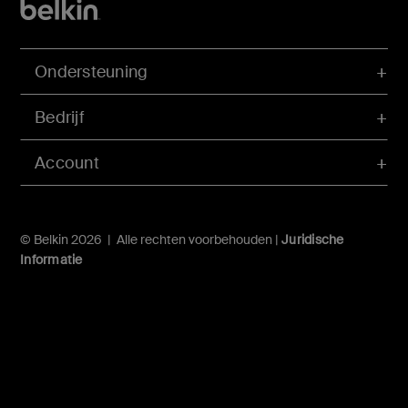
Ondersteuning
Bedrijf
Account
© Belkin 2026 | Alle rechten voorbehouden |
Juridische
Informatie