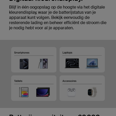
Blijf in één oogopslag op de hoogte via het digitale
kleurendisplay, waar je de batterijstatus van je
apparaat kunt volgen. Bekijk eenvoudig de
resterende lading en beheer efficiënt de stroom die
je nodig hebt voor al je apparaten.