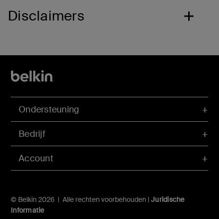
Disclaimers
Ondersteuning
Bedrijf
Account
© Belkin 2026 | Alle rechten voorbehouden |
Juridische
Informatie