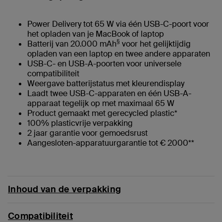
Power Delivery tot 65 W via één USB-C-poort voor
het opladen van je MacBook of laptop
§
Batterij van 20.000 mAh
voor het gelijktijdig
opladen van een laptop en twee andere apparaten
USB-C- en USB-A-poorten voor universele
compatibiliteit
Weergave batterijstatus met kleurendisplay
Laadt twee USB-C-apparaten en één USB-A-
apparaat tegelijk op met maximaal 65 W
Product gemaakt met gerecycled plastic*
100% plasticvrije verpakking
2 jaar garantie voor gemoedsrust
Aangesloten-apparatuurgarantie tot € 2000**
Inhoud van de verpakking
Compatibiliteit