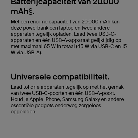
Batterijcapaciteit van 20.000
mAh
§
.
Met een enorme capaciteit van 20.000 mAh kan
deze powerbank een laptop en twee andere
apparaten tegelijk opladen. Laad twee USB-C-
apparaten en één USB-A-apparaat gelijktijdig op
met maximaal 65 W in totaal (45 W via USB-C en 15
W via USB-A).
Universele compatibiliteit.
Laad tot drie apparaten tegelijk op met het gemak
van twee USB-C-poorten en één USB-A-poort.
Houd je Apple iPhone, Samsung Galaxy en andere
essentiële gadgets onderweg zorgeloos
opgeladen.