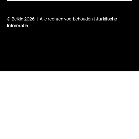
© Belkin 2026 | Alle rechten voorbehouden |
Juridische
Informatie