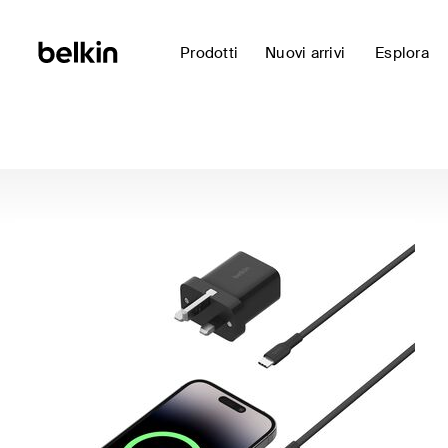
Prodotti
Nuovi arrivi
Esplora