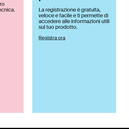
tro
ecnica.
La registrazione è gratuita,
veloce e facile e ti permette di
accedere alle informazioni utili
sul tuo prodotto.
Registra ora