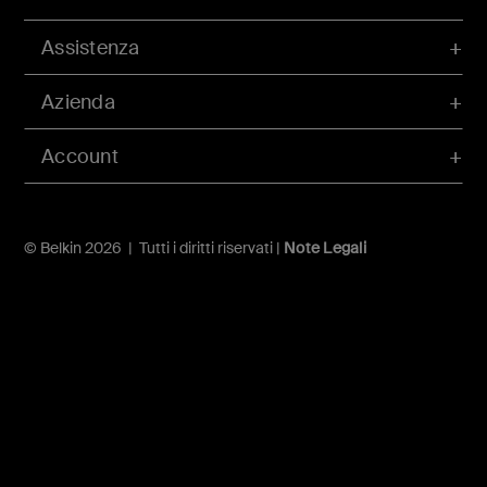
Assistenza
Azienda
Account
© Belkin 2026 | Tutti i diritti riservati |
Note Legali