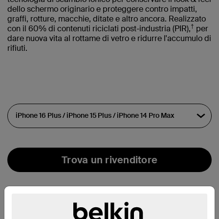
dello schermo originario e proteggere contro impatti,
graffi, rotture, macchie, ditate e altro ancora. Realizzato
†
con il 60% di contenuti riciclati post-industria (PIR),
per
dare nuova vita al rottame di vetro e ridurre l'accumulo di
rifiuti.
Trova un rivenditore