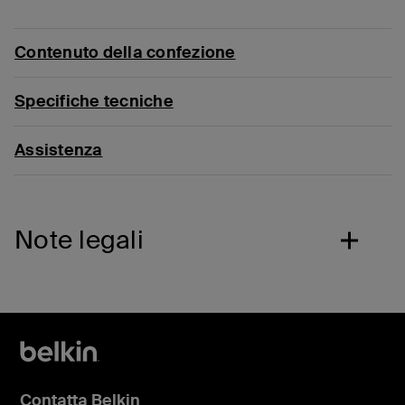
Contenuto della confezione
Specifiche tecniche
Assistenza
Note legali
Contatta Belkin