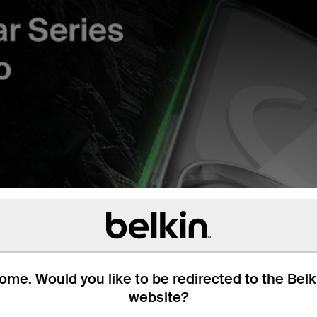
me. Would you like to be redirected to the Bel
website?