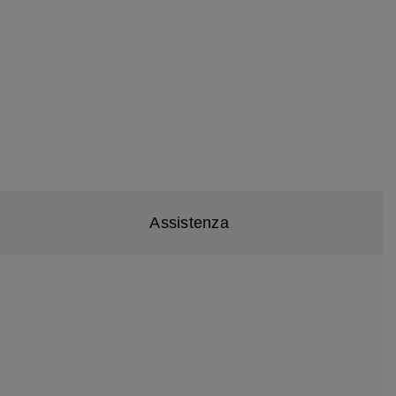
Assistenza