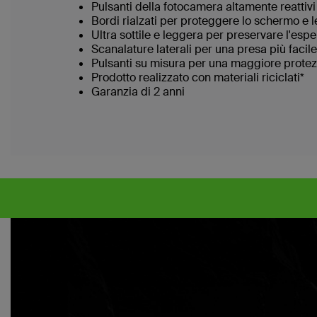
Pulsanti della fotocamera altamente reattivi
Bordi rialzati per proteggere lo schermo e l
Ultra sottile e leggera per preservare l'espe
Scanalature laterali per una presa più facile
Pulsanti su misura per una maggiore protezio
Prodotto realizzato con materiali riciclati*
Garanzia di 2 anni