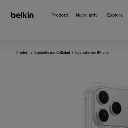
Prodotti
Nuovi arrivi
Esplora
Prodotti
Custodie per Cellulari
Custodie per iPhone