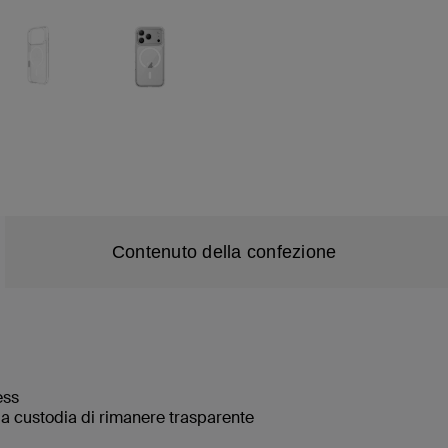
Contenuto della confezione
less
a custodia di rimanere trasparente