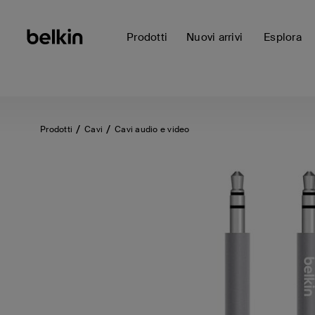
Prodotti
Nuovi arrivi
Esplora
Prodotti
Cavi
Cavi audio e video