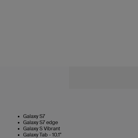
Galaxy S7
Galaxy S7 edge
Galaxy S Vibrant
Galaxy Tab - 10.1"