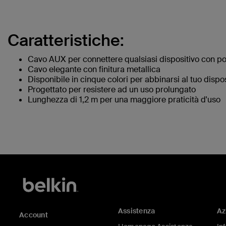
Caratteristiche:
Cavo AUX per connettere qualsiasi dispositivo con p
Cavo elegante con finitura metallica
Disponibile in cinque colori per abbinarsi al tuo dispos
Progettato per resistere ad un uso prolungato
Lunghezza di 1,2 m per una maggiore praticità d'uso
Assistenza
Az
Account