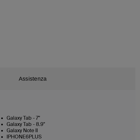
Assistenza
Galaxy Tab - 7"
Galaxy Tab - 8.9"
Galaxy Note II
IPHONE6PLUS