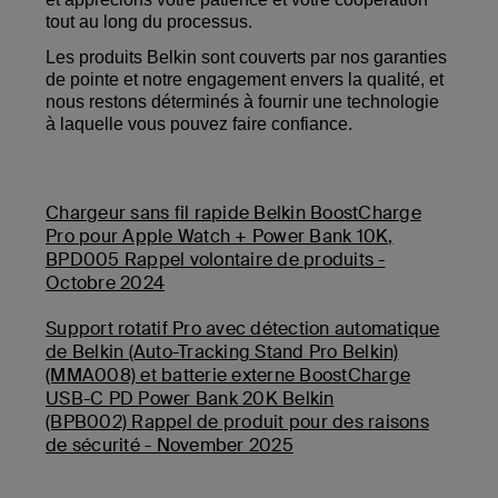
tout au long du processus.
Les produits Belkin sont couverts par nos garanties
de pointe et notre engagement envers la qualité, et
nous restons déterminés à fournir une technologie
à laquelle vous pouvez faire confiance.
Chargeur sans fil rapide Belkin BoostCharge
Pro pour Apple Watch + Power Bank 10K,
BPD005 Rappel volontaire de produits -
Octobre 2024
Support rotatif Pro avec détection automatique
de Belkin (Auto-Tracking Stand Pro Belkin)
(MMA008) et batterie externe BoostCharge
USB-C PD Power Bank 20K Belkin
(BPB002) Rappel de produit pour des raisons
de sécurité - November 2025