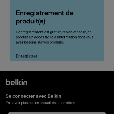
Enregistrement de
produit(s)
L'enregistrement est gratuit, rapide et facile, et
procure un accès facile à l'information dont vous
avez besoins sur vos produits.
Enregistrer
Se connecter avec Belkin
En savoir plus sur les actualités et les offres