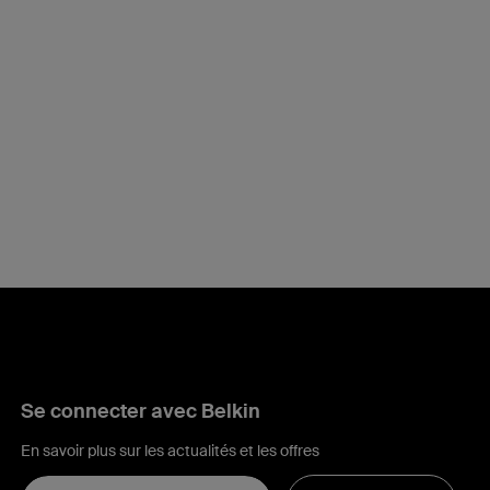
Se connecter avec Belkin
En savoir plus sur les actualités et les offres