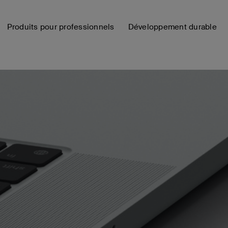
Produits pour professionnels
Développement durable