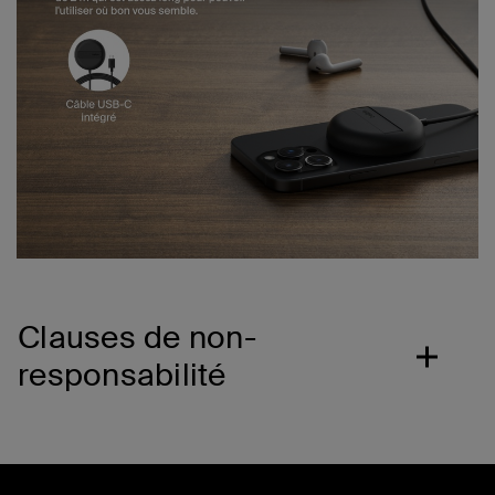
Clauses de non-
responsabilité