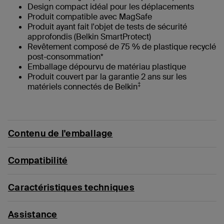
Design compact idéal pour les déplacements
Produit compatible avec MagSafe
Produit ayant fait l'objet de tests de sécurité
approfondis (Belkin SmartProtect)
Revêtement composé de 75 % de plastique recyclé
post-consommation*
‌Emballage dépourvu de matériau plastique
Produit couvert par la garantie 2 ans sur les
‡
matériels connectés de Belkin
Contenu de l'emballage
Compatibilité
Caractéristiques techniques
Assistance