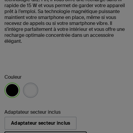
rapide de 15 W et vous permet de garder votre appareil
prêt à l’emploi. Sa technologie magnétique puissante
maintient votre smartphone en place, même si vous
recevez de appels ou si votre smartphone vibre. Il
s’intègre parfaitement à votre intérieur et vous offre une
recharge optimale concentrée dans un accessoire
élégant.
Couleur
sélectionné(s)
Adaptateur secteur inclus
Adaptateur secteur inclus