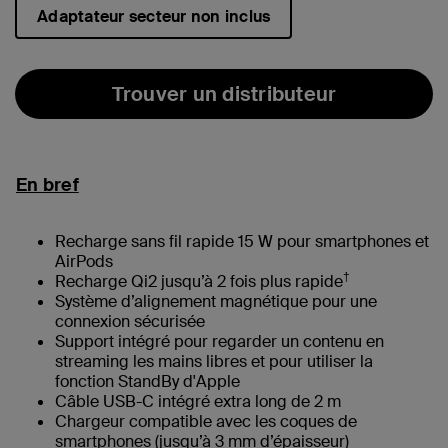
Adaptateur secteur non inclus
sélectionné(s)
Trouver un distributeur
En bref
Recharge sans fil rapide 15 W pour smartphones et
AirPods
†
Recharge Qi2 jusqu’à 2 fois plus rapide
Système d’alignement magnétique pour une
connexion sécurisée
Support intégré pour regarder un contenu en
streaming les mains libres et pour utiliser la
fonction StandBy d'Apple
Câble USB-C intégré extra long de 2 m
Chargeur compatible avec les coques de
smartphones (jusqu’à 3 mm d’épaisseur)