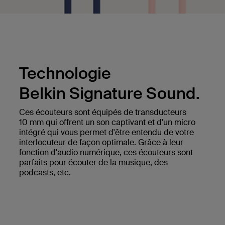
Technologie
Belkin Signature Sound.
Ces écouteurs sont équipés de transducteurs
10 mm qui offrent un son captivant et d'un micro
intégré qui vous permet d'être entendu de votre
interlocuteur de façon optimale. Grâce à leur
fonction d'audio numérique, ces écouteurs sont
parfaits pour écouter de la musique, des
podcasts, etc.