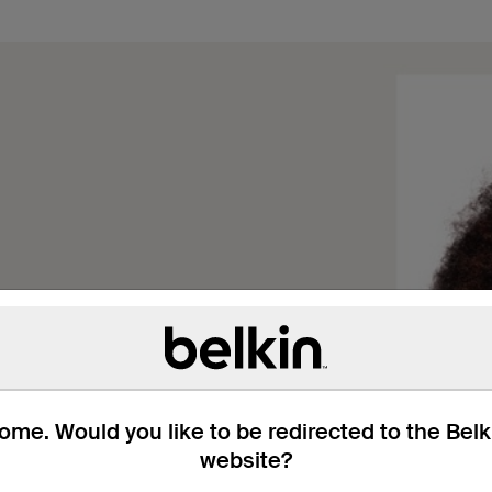
me. Would you like to be redirected to the Bel
website?