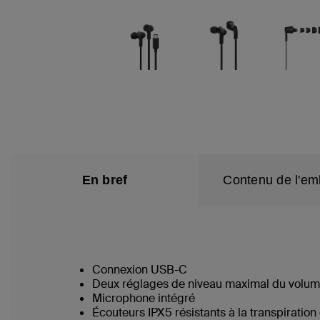
En bref
Contenu de l'em
Connexion USB-C
Deux réglages de niveau maximal du volum
Microphone intégré
Écouteurs IPX5 résistants à la transpiratio