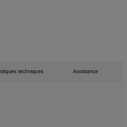
istiques techniques
Assistance