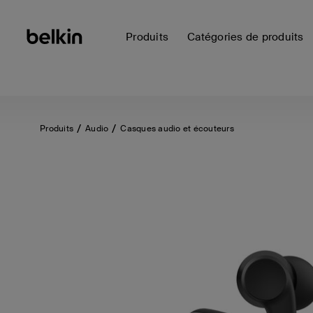
Produits
Catégories de produits
Produits
Audio
Casques audio et écouteurs