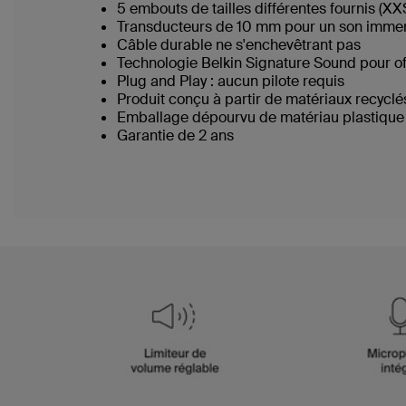
5 embouts de tailles différentes fournis (XX
Transducteurs de 10 mm pour un son immers
Câble durable ne s'enchevêtrant pas
Technologie Belkin Signature Sound pour off
Plug and Play : aucun pilote requis
Produit conçu à partir de matériaux recyc
Emballage dépourvu de matériau plastiqu
Garantie de 2 ans