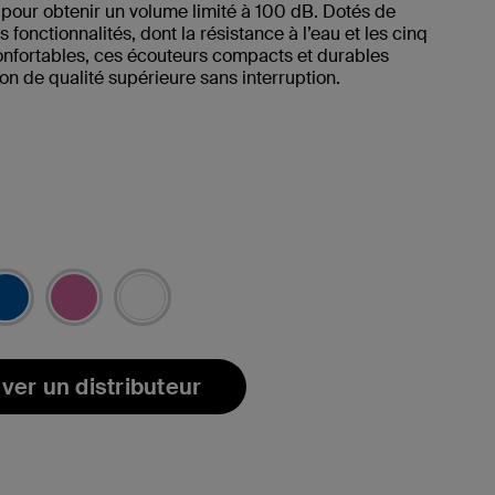
pour obtenir un volume limité à 100 dB. Dotés de
fonctionnalités, dont la résistance à l’eau et les cinq
nfortables, ces écouteurs compacts et durables
son de qualité supérieure sans interruption.
(s)
ver un distributeur