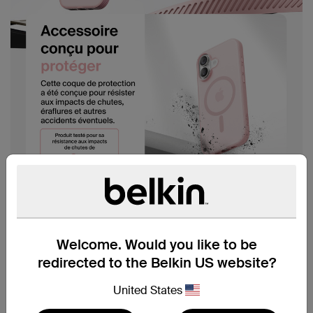
Welcome. Would you like to be
redirected to the Belkin US website?
United States