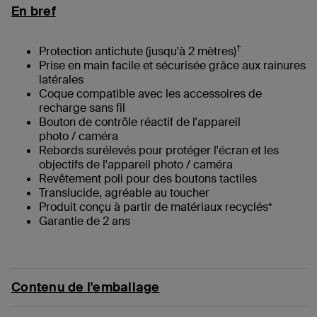
En bref
†
Protection antichute (jusqu'à 2 mètres)
Prise en main facile et sécurisée grâce aux rainures
latérales
Coque compatible avec les accessoires de
recharge sans fil
Bouton de contrôle réactif de l'appareil
photo / caméra
Rebords surélevés pour protéger l'écran et les
objectifs de l'appareil photo / caméra
Revêtement poli pour des boutons tactiles
Translucide, agréable au toucher
Produit conçu à partir de matériaux recyclés*
Garantie de 2 ans
Contenu de l'emballage