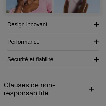
Design innovant
Performance
Sécurité et fiabilité
Clauses de non-
responsabilité