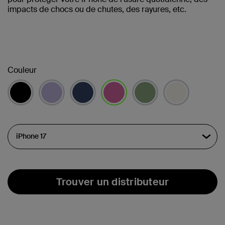
impacts de chocs ou de chutes, des rayures, etc.
Couleur
sélectionné(s)
Trouver un distributeur