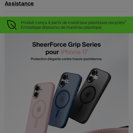
Assistance
†
Produit conçu à partir de matériaux plastiques recyclés
Emballage dépourvu de matériau plastique