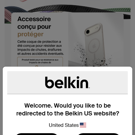
Welcome. Would you like to be
redirected to the Belkin US website?
United States