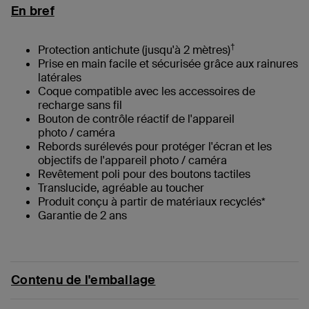
En bref
†
Protection antichute (jusqu'à 2 mètres)
Prise en main facile et sécurisée grâce aux rainures
latérales
Coque compatible avec les accessoires de
recharge sans fil
Bouton de contrôle réactif de l'appareil
photo / caméra
Rebords surélevés pour protéger l'écran et les
objectifs de l'appareil photo / caméra
Revêtement poli pour des boutons tactiles
Translucide, agréable au toucher
Produit conçu à partir de matériaux recyclés*
Garantie de 2 ans
Contenu de l'emballage