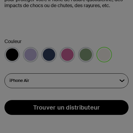
impacts de chocs ou de chutes, des rayures, etc.
Couleur
sélectionné(s)
Trouver un distributeur