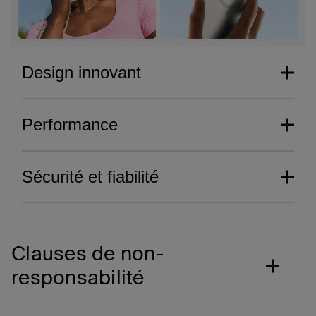
Design innovant
Performance
Sécurité et fiabilité
Clauses de non-
responsabilité