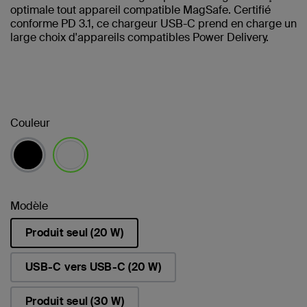
optimale tout appareil compatible MagSafe. Certifié
conforme PD 3.1, ce chargeur USB-C prend en charge un
large choix d'appareils compatibles Power Delivery.
Couleur
sélectionné(s)
Modèle
Produit seul (20 W)
sélectionné(s)
USB-C vers USB-C (20 W)
Produit seul (30 W)