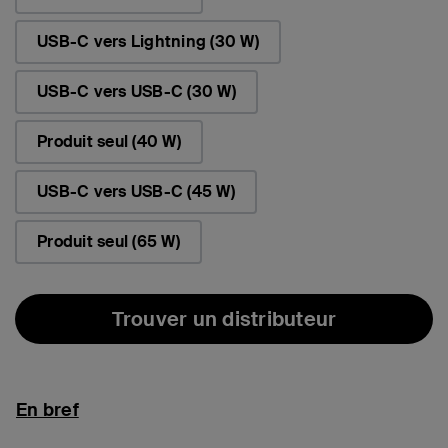
USB-C vers Lightning (30 W)
USB-C vers USB-C (30 W)
Produit seul (40 W)
USB-C vers USB-C (45 W)
Produit seul (65 W)
Trouver un distributeur
En bref