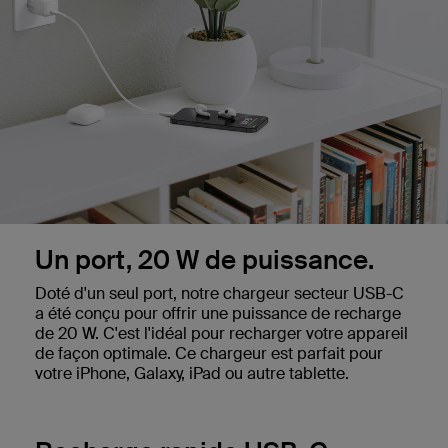
Un port, 20 W de puissance.
Doté d'un seul port, notre chargeur secteur USB-C
a été conçu pour offrir une puissance de recharge
de 20 W. C'est l'idéal pour recharger votre appareil
de façon optimale. Ce chargeur est parfait pour
votre iPhone, Galaxy, iPad ou autre tablette.