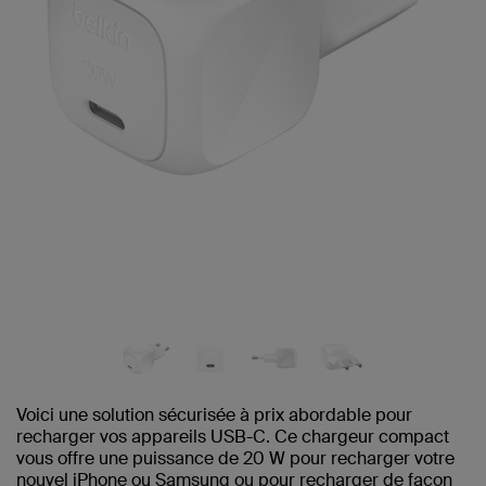
Voici une solution sécurisée à prix abordable pour
recharger vos appareils USB-C. Ce chargeur compact
vous offre une puissance de 20 W pour recharger votre
nouvel iPhone ou Samsung ou pour recharger de façon