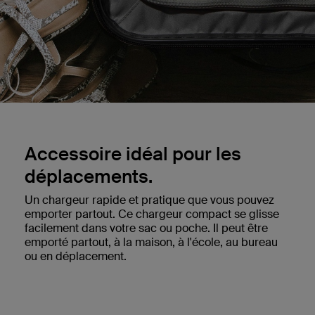
Accessoire idéal pour les
déplacements.
Un chargeur rapide et pratique que vous pouvez
emporter partout. Ce chargeur compact se glisse
facilement dans votre sac ou poche. Il peut être
emporté partout, à la maison, à l'école, au bureau
ou en déplacement.