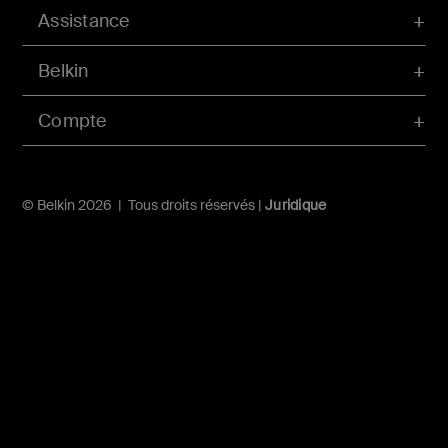
Assistance
Belkin
Compte
© Belkin 2026 | Tous droits réservés |
Juridique