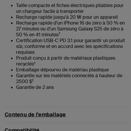
Taille compacte et fiches électriques pliables pour
un chargeur facile à transporter
Recharge rapide jusqu'à 20 W pour un appareil
Recharge rapide d'un iPhone 16 de zéro à 50 % en
27 minutes ou d'un Samsung Galaxy S25 de zéro à
†
50 % en 41 minutes
Certification USB-C PD 3.1 pour garantir un produit
sûr, conforme et en accord avec les spécifications
requises
Produit conçu à partir de matériaux plastiques
recyclés*
‌Emballage dépourvu de matériau plastique
Garantie sur les matériels connectés à hauteur de
‡
2500 $
Garantie de 2 ans
Contenu de l'emballage
Compatibilité