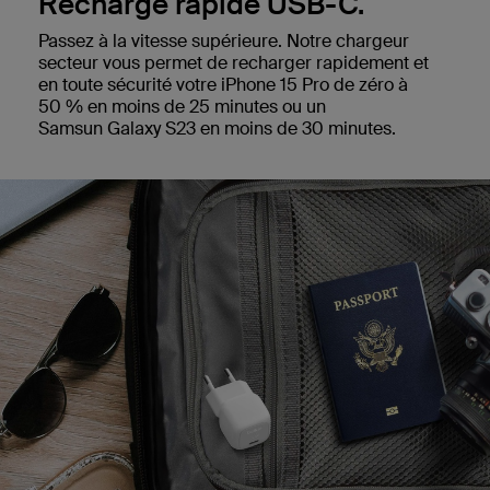
Recharge rapide USB-C.
Passez à la vitesse supérieure. Notre chargeur
secteur vous permet de recharger rapidement et
en toute sécurité votre iPhone 15 Pro de zéro à
50 % en moins de 25 minutes ou un
Samsun Galaxy S23 en moins de 30 minutes.