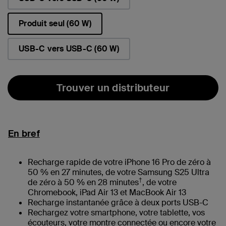
Produit seul (60 W)
sélectionné(s)
USB-C vers USB-C (60 W)
Trouver un distributeur
En bref
Recharge rapide de votre iPhone 16 Pro de zéro à
50 % en 27 minutes, de votre Samsung S25 Ultra
†
de zéro à 50 % en 28 minutes
, de votre
Chromebook, iPad Air 13 et MacBook Air 13
Recharge instantanée grâce à deux ports USB-C
Rechargez votre smartphone, votre tablette, vos
écouteurs, votre montre connectée ou encore votre