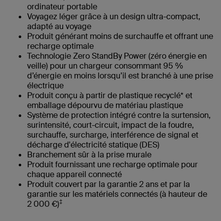
ordinateur portable
Voyagez léger grâce à un design ultra-compact,
adapté au voyage
Produit générant moins de surchauffe et offrant une
recharge optimale
Technologie Zero StandBy Power (zéro énergie en
veille) pour un chargeur consommant 95 %
d’énergie en moins lorsqu’il est branché à une prise
électrique
Produit conçu à partir de plastique recyclé* et
emballage dépourvu de matériau plastique
Système de protection intégré contre la surtension,
surintensité, court-circuit, impact de la foudre,
surchauffe, surcharge, interférence de signal et
décharge d'électricité statique (DES)
Branchement sûr à la prise murale
Produit fournissant une recharge optimale pour
chaque appareil connecté
Produit couvert par la garantie 2 ans et par la
garantie sur les matériels connectés (à hauteur de
‡
2 000 €)