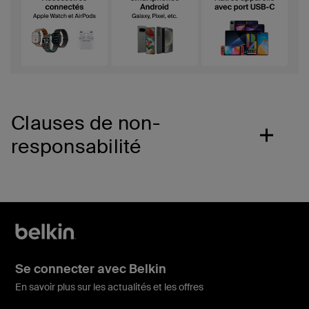
Clauses de non-
responsabilité
Se connecter avec Belkin
En savoir plus sur les actualités et les offres