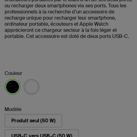
ou recharger deux smartphones via ses ports. Tous les
professionnels à la recherche d’un accessoire de
recharge unique pour recharger leur smartphone,
ordinateur portable, écouteurs et Apple Watch
apprécieront ce chargeur secteur à la fois léger et
portable. Cet accessoire est doté de deux ports USB-C.
Couleur
sélectionné(s)
Modèle
Produit seul (50 W)
USB-C vers USB-C (50 W)