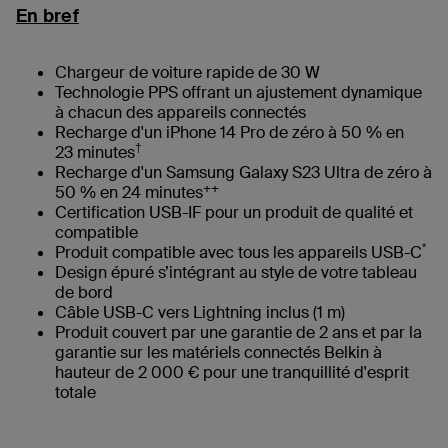
En bref
Chargeur de voiture rapide de 30 W
Technologie PPS offrant un ajustement dynamique
à chacun des appareils connectés
Recharge d'un iPhone 14 Pro de zéro à 50 % en
†
23 minutes
Recharge d'un Samsung Galaxy S23 Ultra de zéro à
++
50 % en 24 minutes
Certification USB-IF pour un produit de qualité et
compatible
*
Produit compatible avec tous les appareils USB-C
Design épuré s’intégrant au style de votre tableau
de bord
Câble USB-C vers Lightning inclus (1 m)
Produit couvert par une garantie de 2 ans et par la
garantie sur les matériels connectés Belkin à
hauteur de 2 000 € pour une tranquillité d'esprit
totale