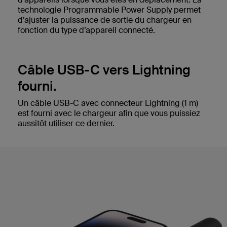
technologie Programmable Power Supply permet
d’ajuster la puissance de sortie du chargeur en
fonction du type d’appareil connecté.
Câble USB-C vers Lightning
fourni.
Un câble USB-C avec connecteur Lightning (1 m)
est fourni avec le chargeur afin que vous puissiez
aussitôt utiliser ce dernier.