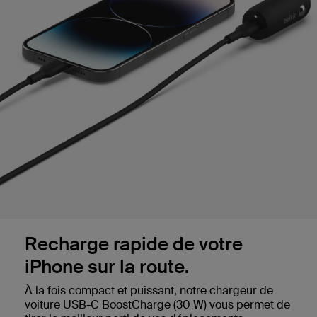
Recharge rapide de votre
iPhone sur la route.
À la fois compact et puissant, notre chargeur de
voiture USB-C BoostCharge (30 W) vous permet de