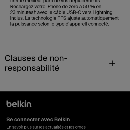
tirer le meilleur parti de vos déplacements.
Rechargez votre iPhone de zéro à 50 % en
23 minutes† avec le câble USB-C vers Lightning
inclus. La technologie PPS ajuste automatiquement
la puissance selon le type d'appareil connecté.
Clauses de non-
responsabilité
Se connecter avec Belkin
En savoir plus sur les actualités et les offres