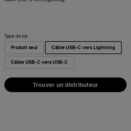
Type de lot
Produit seul
Câble USB-C vers Lightning
sélectionné(s)
Câble USB-C vers USB-C
Trouver un distributeur