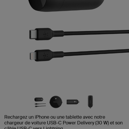
Rechargez un iPhone ou une tablette avec notre
chargeur de voiture USB-C Power Delivery (30 W) et son
câble USB-C vers Lightning.