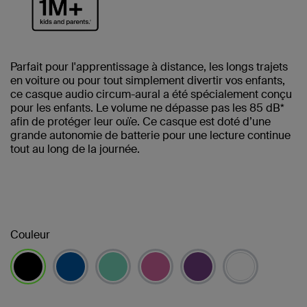
Parfait pour l'apprentissage à distance, les longs trajets
en voiture ou pour tout simplement divertir vos enfants,
ce casque audio circum-aural a été spécialement conçu
pour les enfants. Le volume ne dépasse pas les 85 dB*
afin de protéger leur ouïe. Ce casque est doté d’une
grande autonomie de batterie pour une lecture continue
tout au long de la journée.
Couleur
sélectionné(s)