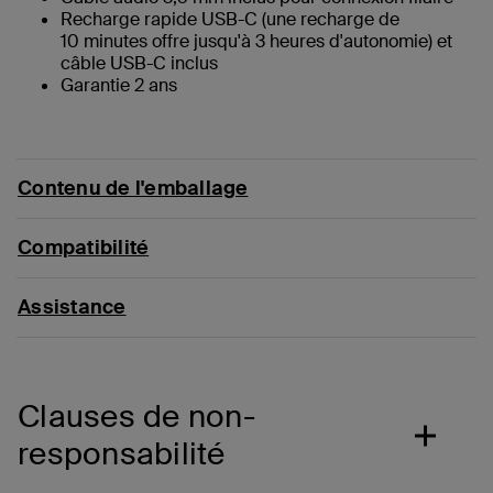
Recharge rapide USB-C (une recharge de
10 minutes offre jusqu'à 3 heures d'autonomie) et
câble USB-C inclus
Garantie 2 ans
Contenu de l'emballage
Compatibilité
Assistance
Clauses de non-
responsabilité