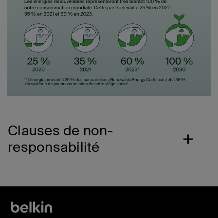
Clauses de non-
responsabilité