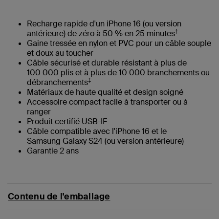
Recharge rapide d'un iPhone 16 (ou version
†
antérieure) de zéro à 50 % en 25 minutes
Gaine tressée en nylon et PVC pour un câble souple
et doux au toucher
Câble sécurisé et durable résistant à plus de
100 000 plis et à plus de 10 000 branchements ou
‡
débranchements
Matériaux de haute qualité et design soigné
Accessoire compact facile à transporter ou à
ranger
Produit certifié USB-IF
Câble compatible avec l'iPhone 16 et le
Samsung Galaxy S24 (ou version antérieure)
Garantie 2 ans
Contenu de l'emballage