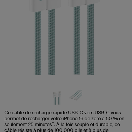
Ce câble de recharge rapide USB-C vers USB-C vous
permet de recharger votre iPhone 16 de zéro à 50 % en
†
seulement 25 minutes
. À la fois souple et durable, ce
câble résiste à plus de 100 000 plis et à plus de