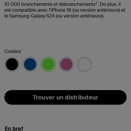
‡
10 000 branchements et débranchements
. De plus, il
est compatible avec l'iPhone 16 (ou version antérieure) et
le Samsung Galaxy S24 (ou version antérieure).
Couleur
sélectionné(s)
Trouver un distributeur
En bref