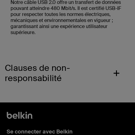
Notre câble USB 2.0 offre un transfert de données
pouvant atteindre 480 Mbit/s. Il est certifié USB-IF
pour respecter toutes les normes électriques,
mécaniques et environnementales en vigueur ;
garantissant ainsi une expérience utilisateur
supérieure.
Clauses de non-
responsabilité
Se connecter avec Belkin