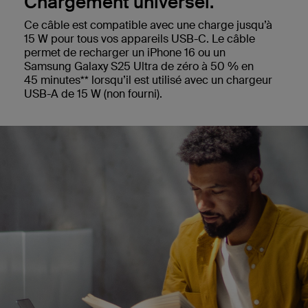
Chargement universel.
Ce câble est compatible avec une charge jusqu’à
15 W pour tous vos appareils USB-C. Le câble
permet de recharger un iPhone 16 ou un
Samsung Galaxy S25 Ultra de zéro à 50 % en
45 minutes** lorsqu’il est utilisé avec un chargeur
USB-A de 15 W (non fourni).