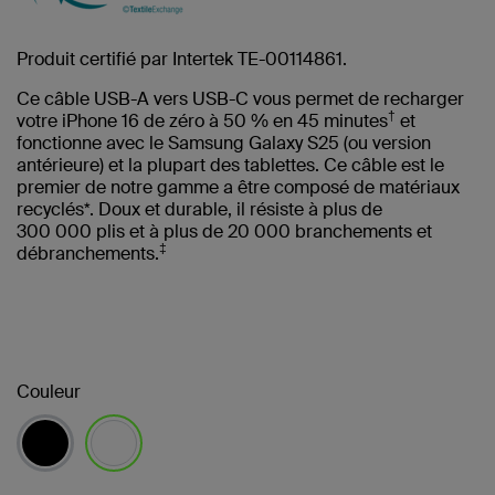
Produit certifié par Intertek TE-00114861.
Ce câble USB-A vers USB-C vous permet de recharger
†
votre iPhone 16 de zéro à 50 % en 45 minutes
et
fonctionne avec le Samsung Galaxy S25 (ou version
antérieure) et la plupart des tablettes. Ce câble est le
premier de notre gamme a être composé de matériaux
recyclés*. Doux et durable, il résiste à plus de
300 000 plis et à plus de 20 000 branchements et
‡
débranchements.
Couleur
sélectionné(s)