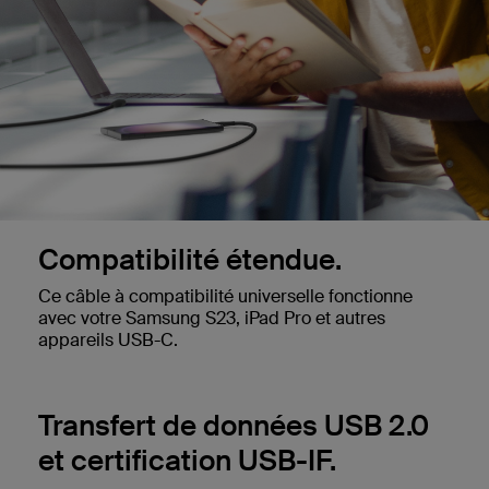
Compatibilité étendue.
Ce câble à compatibilité universelle fonctionne
avec votre Samsung S23, iPad Pro et autres
appareils USB-C.
Transfert de données USB 2.0
et certification USB-IF.