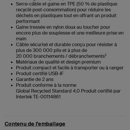
Serre-câble et gaine en TPE (50 % de plastique
recyclé post-consommation) pour réduire les
déchets en plastiques tout en offrant un produit
performant
Gaine tressée en nylon doux au toucher pour
encore plus de souplesse et une meilleure prise en
main
Câble sécurisé et durable conçu pour résister à
plus de 300 000 plis et à plus de
‡
20 000 branchements / débranchements
Matériaux de qualité et design premium
Produit compact et facile à transporter ou à ranger
Produit certifié USB-IF
Garantie de 2 ans
Produit conforme à la norme
Global Recycled Standard 4.0 Produit certifié par
Intertek TE-00114861
Contenu de l'emballage