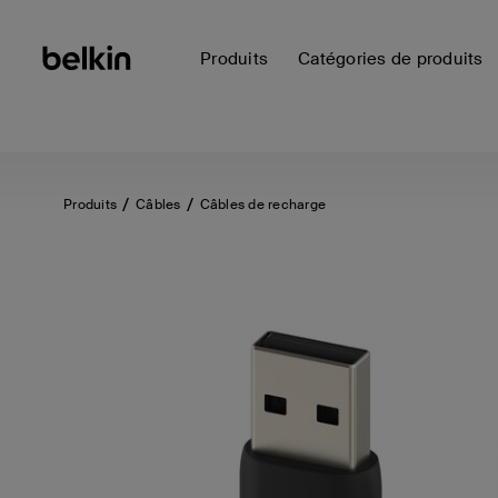
Produits
Catégories de produits
Produits
Câbles
Câbles de recharge