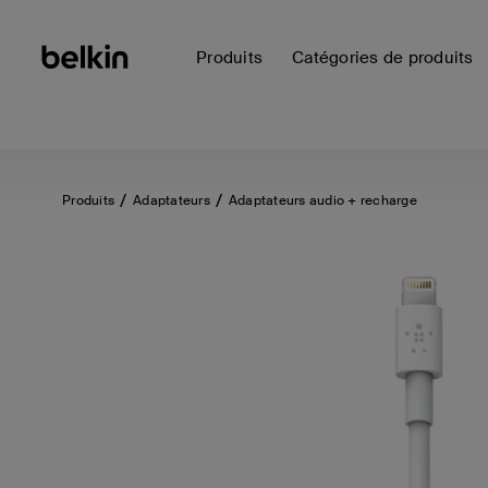
Produits
Catégories de produits
Produits
Adaptateurs
Adaptateurs audio + recharge