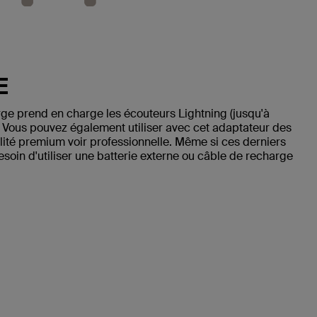
E
ge prend en charge les écouteurs Lightning (jusqu'à
 Vous pouvez également utiliser avec cet adaptateur des
ité premium voir professionnelle. Même si ces derniers
oin d'utiliser une batterie externe ou câble de recharge