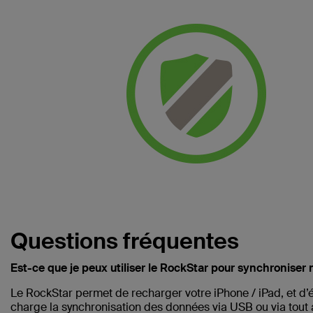
Questions fréquentes
Est-ce que je peux utiliser le RockStar pour synchroniser 
Le RockStar permet de recharger votre iPhone / iPad, et d’
charge la synchronisation des données via USB ou via tout 