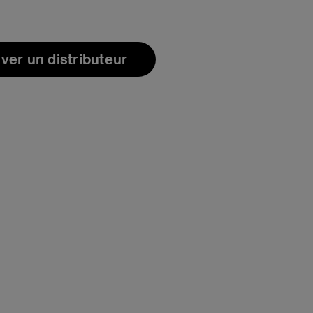
ver un distributeur