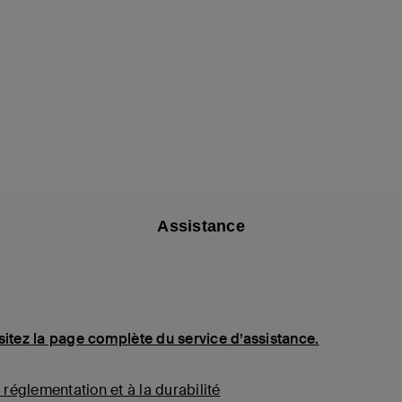
Assistance
sitez la page complète du service d’assistance.
 réglementation et à la durabilité