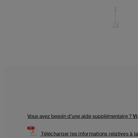
Vous avez besoin d’une aide supplémentaire ?
Vi
Télécharger les informations relatives à la