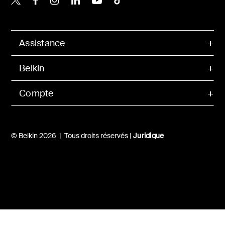
Assistance
Belkin
Compte
© Belkin 2026 | Tous droits réservés |
Juridique