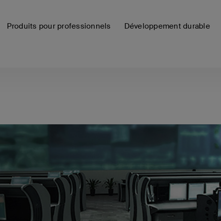
Produits pour professionnels
Développement durable