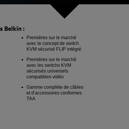
 Belkin :
Premières sur le marché
avec le concept de switch
KVM sécurisé FLIP intégré
Premières sur le marché
avec les switchs KVM
sécurisés universels
compatibles vidéo
Gamme complète de câbles
et d'accessoires conformes
TAA