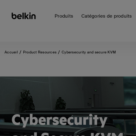
Produits
Catégories de produits
Accueil
Product Resources
Cybersecurity and secure KVM
Cybersecurity