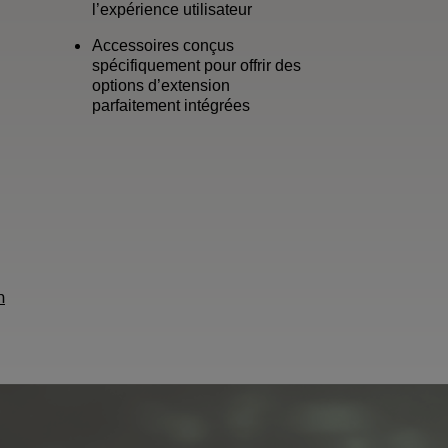
l’expérience utilisateur
Accessoires conçus
spécifiquement pour offrir des
options d’extension
parfaitement intégrées
n