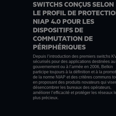
SWITCHS CONÇUS SELON
LE PROFIL DE PROTECTI
NIAP 4.0 POUR LES
DISPOSITIFS DE
COMMUTATION DE
PÉRIPHÉRIQUES
Depuis l’introduction des premiers switchs 
sécurisés pour des applications destinées au
gouvernement ou à l’armée en 2006, Belkin
participe toujours à la définition et à la promo
de la norme NIAP et des critères communs to
en proposant des produits novateurs qui vise
désencombrer les bureaux des opérateurs,
améliorer l’efficacité et protéger les réseaux l
plus précieux.