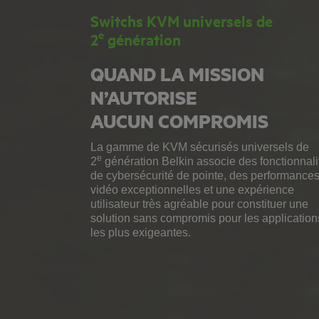
Switchs KVM universels de
e
2
génération
QUAND LA MISSION
N’AUTORISE
AUCUN COMPROMIS
La gamme de KVM sécurisés universels de
e
2
génération Belkin associe des fonctionnali
de cybersécurité de pointe, des performance
vidéo exceptionnelles et une expérience
utilisateur très agréable pour constituer une
solution sans compromis pour les application
les plus exigeantes.