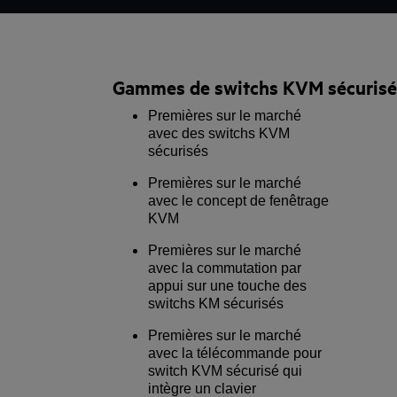
Gammes de switchs KVM sécurisés
Premières sur le marché
avec des switchs KVM
sécurisés
Premières sur le marché
avec le concept de fenêtrage
KVM
Premières sur le marché
avec la commutation par
appui sur une touche des
switchs KM sécurisés
Premières sur le marché
avec la télécommande pour
switch KVM sécurisé qui
intègre un clavier