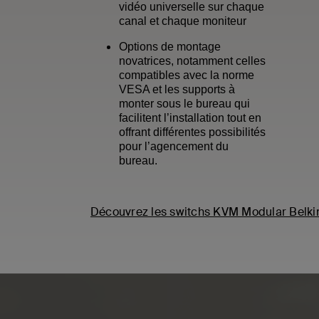
vidéo universelle sur chaque
canal et chaque moniteur
Options de montage
novatrices, notamment celles
compatibles avec la norme
VESA et les supports à
monter sous le bureau qui
facilitent l’installation tout en
offrant différentes possibilités
pour l’agencement du
bureau.
Découvrez les switchs KVM Modular Belki