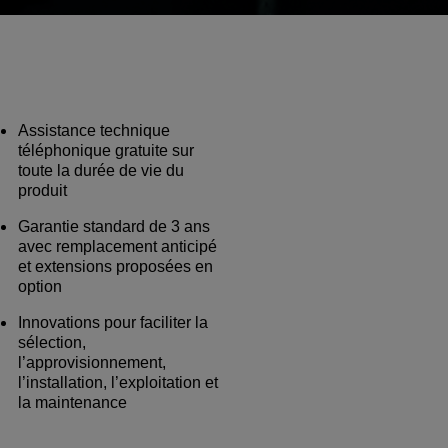
Assistance technique
téléphonique gratuite sur
toute la durée de vie du
produit
Garantie standard de 3 ans
avec remplacement anticipé
et extensions proposées en
option
Innovations pour faciliter la
sélection,
l’approvisionnement,
l’installation, l’exploitation et
la maintenance