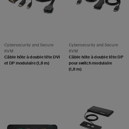
Cybersecurity and Secure
Cybersecurity and Secure
KVM
KVM
Câble hôte à double tête DVI
Câble hôte à double tête DP
et DP modulaire (1,8 m)
pour switch modulaire
(1,8 m)
Price:
Price: