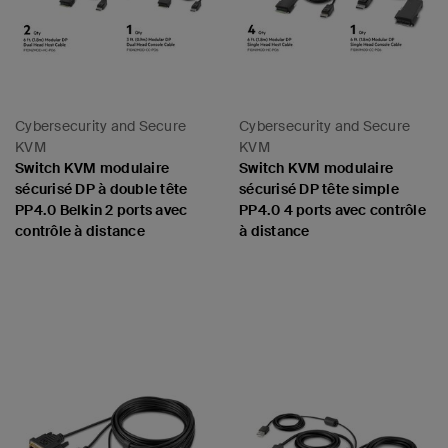
Cybersecurity and Secure
Cybersecurity and Secure
KVM
KVM
Switch KVM modulaire
Switch KVM modulaire
sécurisé DP à double tête
sécurisé DP tête simple
PP4.0 Belkin 2 ports avec
PP4.0 4 ports avec contrôle
contrôle à distance
à distance
Price: