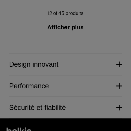
12 of 45 produits
Afficher plus
Design innovant
Performance
Sécurité et fiabilité