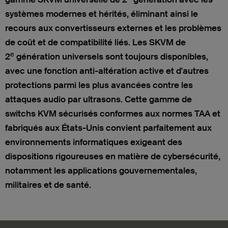
systèmes modernes et hérités, éliminant ainsi le
recours aux convertisseurs externes et les problèmes
de coût et de compatibilité liés. Les SKVM de
e
2
génération universels sont toujours disponibles,
avec une fonction anti-altération active et d'autres
protections parmi les plus avancées contre les
attaques audio par ultrasons. Cette gamme de
switchs KVM sécurisés conformes aux normes TAA et
fabriqués aux États-Unis convient parfaitement aux
environnements informatiques exigeant des
dispositions rigoureuses en matière de cybersécurité,
notamment les applications gouvernementales,
militaires et de santé.