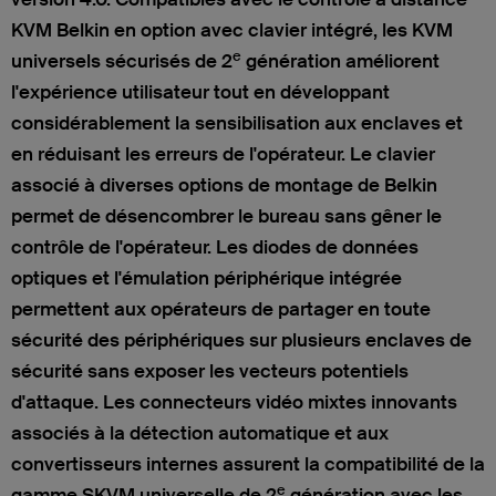
KVM Belkin en option avec clavier intégré, les KVM
e
universels sécurisés de 2
génération améliorent
l'expérience utilisateur tout en développant
considérablement la sensibilisation aux enclaves et
en réduisant les erreurs de l'opérateur. Le clavier
associé à diverses options de montage de Belkin
permet de désencombrer le bureau sans gêner le
contrôle de l'opérateur. Les diodes de données
optiques et l'émulation périphérique intégrée
permettent aux opérateurs de partager en toute
sécurité des périphériques sur plusieurs enclaves de
sécurité sans exposer les vecteurs potentiels
d'attaque. Les connecteurs vidéo mixtes innovants
associés à la détection automatique et aux
convertisseurs internes assurent la compatibilité de la
e
gamme SKVM universelle de 2
génération avec les