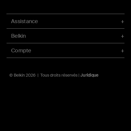
Assistance
Belkin
Compte
© Belkin 2026 | Tous droits réservés |
Juridique