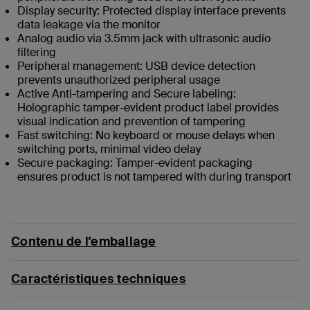
Display security: Protected display interface prevents
data leakage via the monitor
Analog audio via 3.5mm jack with ultrasonic audio
filtering
Peripheral management: USB device detection
prevents unauthorized peripheral usage
Active Anti-tampering and Secure labeling:
Holographic tamper-evident product label provides
visual indication and prevention of tampering
Fast switching: No keyboard or mouse delays when
switching ports, minimal video delay
Secure packaging: Tamper-evident packaging
ensures product is not tampered with during transport
Contenu de l'emballage
Caractéristiques techniques