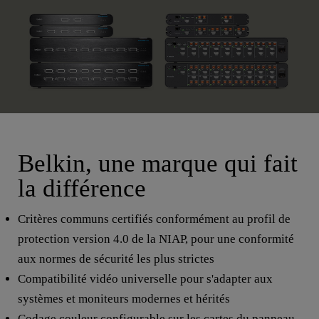
Belkin, une marque qui fait
la différence
Critères communs certifiés conformément au profil de
protection version 4.0 de la NIAP, pour une conformité
aux normes de sécurité les plus strictes
Compatibilité vidéo universelle pour s'adapter aux
systèmes et moniteurs modernes et hérités
Codage couleur configurable sur les cartes du panneau