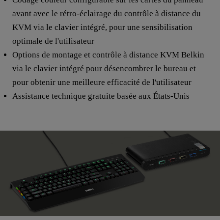
avant avec le rétro-éclairage du contrôle à distance du
KVM via le clavier intégré, pour une sensibilisation
optimale de l'utilisateur
Options de montage et contrôle à distance KVM Belkin
via le clavier intégré pour désencombrer le bureau et
pour obtenir une meilleure efficacité de l'utilisateur
Assistance technique gratuite basée aux États-Unis