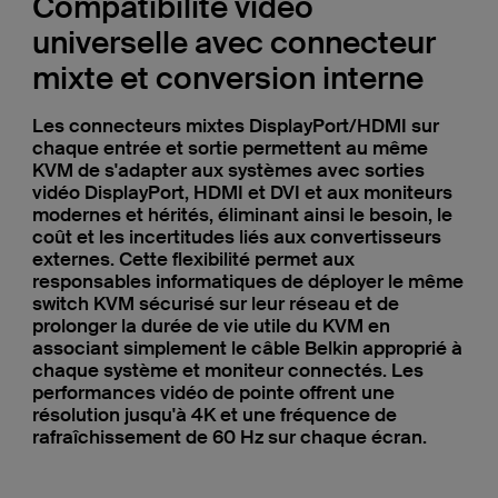
Compatibilité vidéo
universelle avec connecteur
mixte et conversion interne
Les connecteurs mixtes DisplayPort/HDMI sur
chaque entrée et sortie permettent au même
KVM de s'adapter aux systèmes avec sorties
vidéo DisplayPort, HDMI et DVI et aux moniteurs
modernes et hérités, éliminant ainsi le besoin, le
coût et les incertitudes liés aux convertisseurs
externes. Cette flexibilité permet aux
responsables informatiques de déployer le même
switch KVM sécurisé sur leur réseau et de
prolonger la durée de vie utile du KVM en
associant simplement le câble Belkin approprié à
chaque système et moniteur connectés. Les
performances vidéo de pointe offrent une
résolution jusqu'à 4K et une fréquence de
rafraîchissement de 60 Hz sur chaque écran.