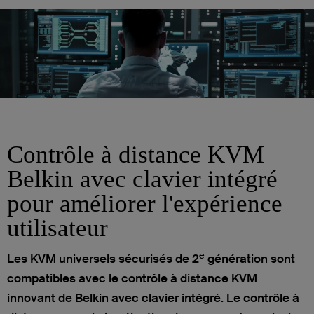
Contrôle à distance KVM
Belkin avec clavier intégré
pour améliorer l'expérience
utilisateur
e
Les KVM universels sécurisés de 2
génération sont
compatibles avec le contrôle à distance KVM
innovant de Belkin avec clavier intégré. Le contrôle à