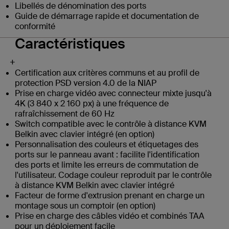
Libellés de dénomination des ports
Guide de démarrage rapide et documentation de
conformité
Caractéristiques
+
Certification aux critères communs et au profil de
protection PSD version 4.0 de la NIAP
Prise en charge vidéo avec connecteur mixte jusqu'à
4K (3 840 x 2 160 px) à une fréquence de
rafraîchissement de 60 Hz
Switch compatible avec le contrôle à distance KVM
Belkin avec clavier intégré (en option)
Personnalisation des couleurs et étiquetages des
ports sur le panneau avant : facilite l'identification
des ports et limite les erreurs de commutation de
l'utilisateur. Codage couleur reproduit par le contrôle
à distance KVM Belkin avec clavier intégré
Facteur de forme d'extrusion prenant en charge un
montage sous un comptoir (en option)
Prise en charge des câbles vidéo et combinés TAA
pour un déploiement facile