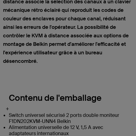
distance associe la sélection des canaux à un clavier
mécanique rétro éclairé qui reproduit les codes de
couleur des enclaves pour chaque canal, réduisant
ainsi les erreurs de l'opérateur. La possibilité de
contrôler le KVM à distance associée aux options de
montage de Belkin permet d'améliorer l'efficacité et
l'expérience utilisateur grâce à un bureau
désencombré.
Contenu de l'emballage
+
Switch universel sécurisé 2 ports double moniteur
F1DN202KVM-UNN4 Belkin
Alimentation universelle de 12 V, 1,5 A avec
adaptateurs internationaux