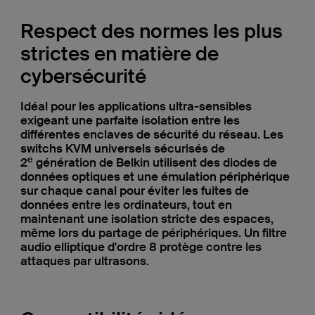
Respect des normes les plus
strictes en matière de
cybersécurité
Idéal pour les applications ultra-sensibles
exigeant une parfaite isolation entre les
différentes enclaves de sécurité du réseau. Les
switchs KVM universels sécurisés de
e
2
génération de Belkin utilisent des diodes de
données optiques et une émulation périphérique
sur chaque canal pour éviter les fuites de
données entre les ordinateurs, tout en
maintenant une isolation stricte des espaces,
même lors du partage de périphériques. Un filtre
audio elliptique d'ordre 8 protège contre les
attaques par ultrasons.