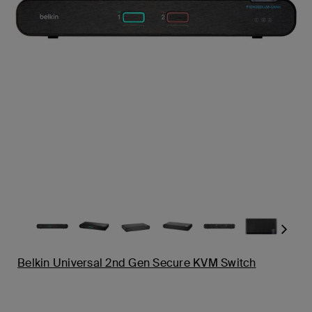
Next
Belkin Universal 2nd Gen Secure KVM Switch