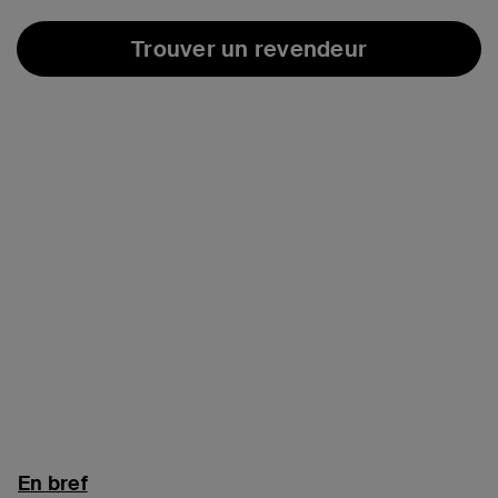
Trouver un revendeur
En bref