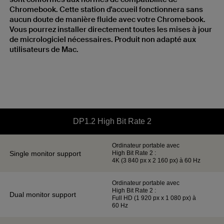
Chromebook. Cette station d'accueil fonctionnera sans
aucun doute de manière fluide avec votre Chromebook.
Vous pourrez installer directement toutes les mises à jour
de micrologiciel nécessaires. Produit non adapté aux
utilisateurs de Mac.
DP1.2 High Bit Rate 2
Ordinateur portable avec
High Bit Rate 2 :
4K (3 840 px x 2 160 px) à 60 Hz
Ordinateur portable avec
High Bit Rate 2 :
Full HD (1 920 px x 1 080 px) à
60 Hz