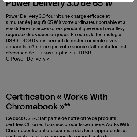
Power Delivery 3.0 de 65 W
Power Delivery 3.0 fournit une charge efficace et
simultanée jusqu'à 65 W à votre ordinateur portable et à
vos différents accessoires pendant que vous travaillez,
regardez des vidéos ou jouez. En outre, la technologie
USB-C PD 3.0 vous permet de rester connecté à vos
appareils même lorsque votre source d'alimentation est
En savoir plus sur l'USB-
déconnectée.
C Power Delivery >
Certification « Works With
Chromebook »**
Ce dock USB-C fait partie de notre offre de produits
certifiés Chrome. Tous nos produits certifiés « Works With
Chromebook » ont été soumis à des tests approfondis et
sont conformes aux normes de compatibilité de