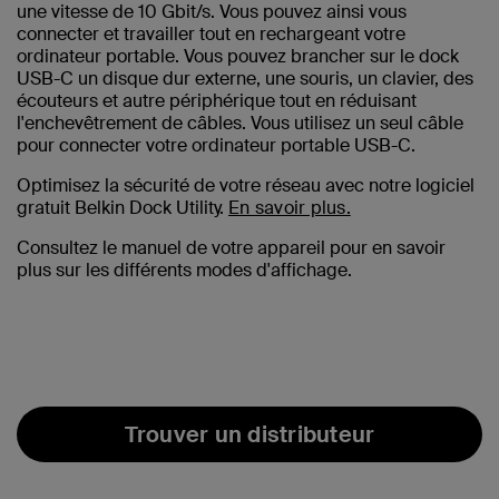
une vitesse de 10 Gbit/s. Vous pouvez ainsi vous
connecter et travailler tout en rechargeant votre
ordinateur portable. Vous pouvez brancher sur le dock
USB-C un disque dur externe, une souris, un clavier, des
écouteurs et autre périphérique tout en réduisant
l'enchevêtrement de câbles. Vous utilisez un seul câble
pour connecter votre ordinateur portable USB-C.
Optimisez la sécurité de votre réseau avec notre logiciel
gratuit Belkin Dock Utility.
En savoir plus.
Consultez le manuel de votre appareil pour en savoir
plus sur les différents modes d'affichage.
Trouver un distributeur