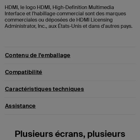
HDMI, le logo HDMI, High-Definition Multimedia
Interface et l'habillage commercial sont des marques
commerciales ou déposées de HDMI Licensing
Administrator, Inc., aux États-Unis et dans d'autres pays.
Contenu de l'emballage
Compatibilité
Caractéristiques techniques
Assistance
Plusieurs écrans, plusieurs