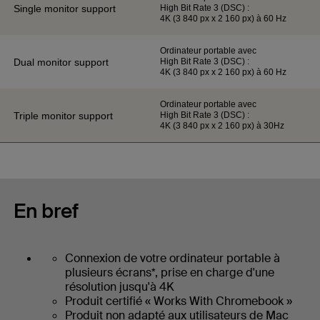
High Bit Rate 3 (DSC) :
4K (3 840 px x 2 160 px) à 60 Hz
Ordinateur portable avec
High Bit Rate 3 (DSC) :
4K (3 840 px x 2 160 px) à 60 Hz
Ordinateur portable avec
High Bit Rate 3 (DSC) :
4K (3 840 px x 2 160 px) à 30Hz
En bref
Connexion de votre ordinateur portable à
plusieurs écrans*, prise en charge d'une
résolution jusqu'à 4K
Produit certifié « Works With Chromebook »
Produit non adapté aux utilisateurs de Mac