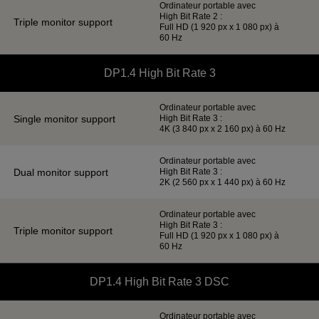
Ordinateur portable avec
High Bit Rate 2 :
Full HD (1 920 px x 1 080 px) à
60 Hz
DP1.4 High Bit Rate 3
Ordinateur portable avec
High Bit Rate 3 :
4K (3 840 px x 2 160 px) à 60 Hz
Ordinateur portable avec
High Bit Rate 3 :
2K (2 560 px x 1 440 px) à 60 Hz
Ordinateur portable avec
High Bit Rate 3 :
Full HD (1 920 px x 1 080 px) à
60 Hz
DP1.4 High Bit Rate 3 DSC
Ordinateur portable avec