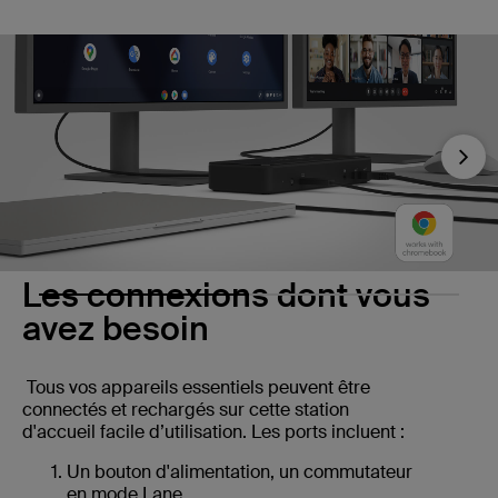
Nex
Les connexions dont vous
avez besoin
Tous vos appareils essentiels peuvent être
connectés et rechargés sur cette station
d'accueil facile d’utilisation. Les ports incluent :
Un bouton d'alimentation, un commutateur
en mode Lane