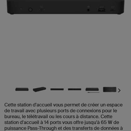
Next
Cette station d'accueil vous permet de créer un espace
de travail avec plusieurs ports de connexions pour le
bureau, le télétravail ou les cours à distance. Cette
station d'accueil à 14 ports vous offre jusqu'à 65 W de
puissance Pass-Through et des transferts de données à