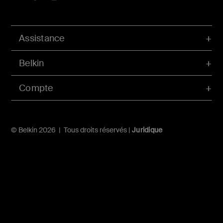
Assistance
Belkin
Compte
© Belkin 2026 | Tous droits réservés |
Juridique