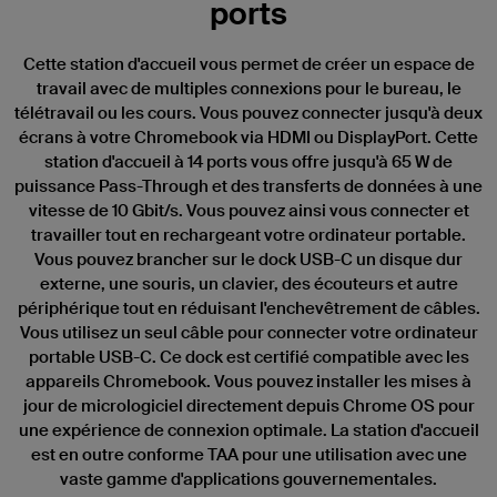
ports
Cette station d'accueil vous permet de créer un espace de
travail avec de multiples connexions pour le bureau, le
télétravail ou les cours. Vous pouvez connecter jusqu'à deux
écrans à votre Chromebook via HDMI ou DisplayPort. Cette
station d'accueil à 14 ports vous offre jusqu'à 65 W de
puissance Pass-Through et des transferts de données à une
vitesse de 10 Gbit/s. Vous pouvez ainsi vous connecter et
travailler tout en rechargeant votre ordinateur portable.
Vous pouvez brancher sur le dock USB-C un disque dur
externe, une souris, un clavier, des écouteurs et autre
périphérique tout en réduisant l'enchevêtrement de câbles.
Vous utilisez un seul câble pour connecter votre ordinateur
portable USB-C. Ce dock est certifié compatible avec les
appareils Chromebook. Vous pouvez installer les mises à
jour de micrologiciel directement depuis Chrome OS pour
une expérience de connexion optimale. La station d'accueil
est en outre conforme TAA pour une utilisation avec une
vaste gamme d'applications gouvernementales.