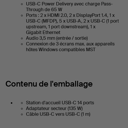
USB-C Power Delivery avec charge Pass-
Through de 65 W
Ports : 2 x HDMI 2.0, 2 x DisplayPort 1.4, 1 x
USB-C (MFDP), 5 x USB-A, 2 x USB-C (1 port
upstream, 1 port downstream), 1 x
Gigabit Ethernet
Audio 3,5 mm (entrée / sortie)
Connexion de 3 écrans max. aux appareils
hôtes Windows compatibles MST
Contenu de l'emballage
Station d'accueil USB-C 14 ports
Adaptateur secteur (135 W)
Câble USB-C vers USB-C (1 m)