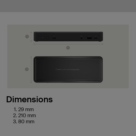
Dimensions
29 mm
210 mm
80 mm