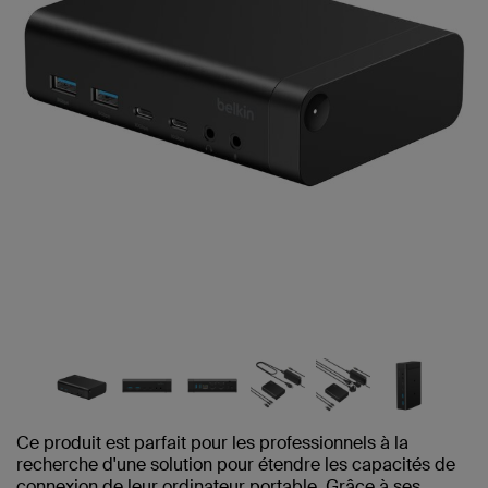
Ce produit est parfait pour les professionnels à la
recherche d'une solution pour étendre les capacités de
connexion de leur ordinateur portable. Grâce à ses