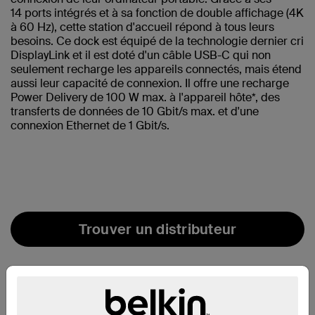
14 ports intégrés et à sa fonction de double affichage (4K
à 60 Hz), cette station d'accueil répond à tous leurs
besoins. Ce dock est équipé de la technologie dernier cri
DisplayLink et il est doté d'un câble USB-C qui non
seulement recharge les appareils connectés, mais étend
aussi leur capacité de connexion. Il offre une recharge
Power Delivery de 100 W max. à l'appareil hôte*, des
transferts de données de 10 Gbit/s max. et d'une
connexion Ethernet de 1 Gbit/s.
Trouver un distributeur