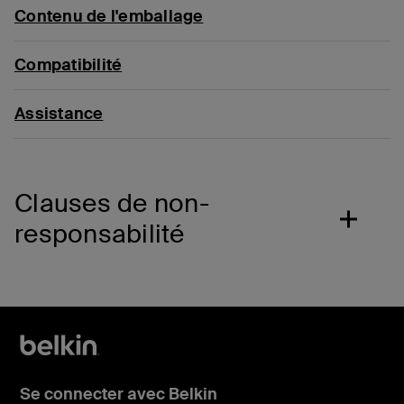
Contenu de l'emballage
Compatibilité
Assistance
Clauses de non-
responsabilité
Se connecter avec Belkin