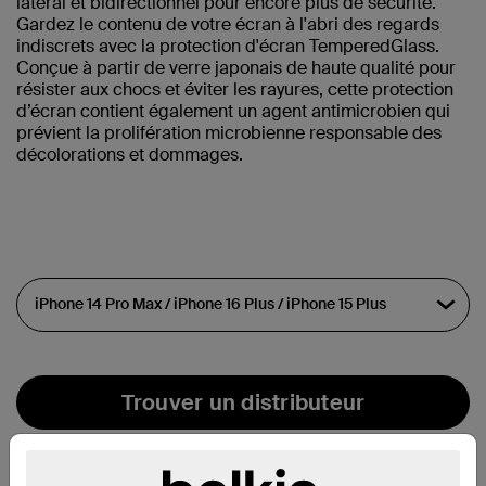
latéral et bidirectionnel pour encore plus de sécurité.
Gardez le contenu de votre écran à l'abri des regards
indiscrets avec la protection d'écran TemperedGlass.
Conçue à partir de verre japonais de haute qualité pour
résister aux chocs et éviter les rayures, cette protection
d’écran contient également un agent antimicrobien qui
prévient la prolifération microbienne responsable des
décolorations et dommages.
Trouver un distributeur