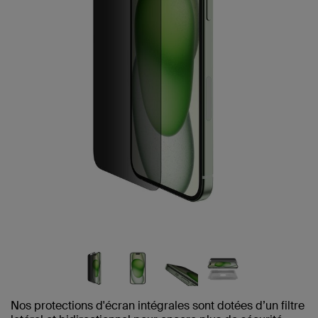
Nos protections d'écran intégrales sont dotées d’un filtre