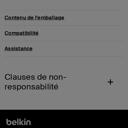
Contenu de l'emballage
Compatibilité
Assistance
Clauses de non-
responsabilité