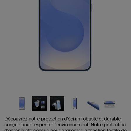
Découvrez notre protection d'écran robuste et durable
conçue pour respecter l'environnement. Notre protection
d'écran a été conçue pour préserver la fonction tactile de