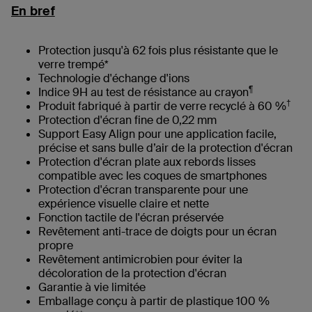
En bref
Protection jusqu'à 62 fois plus résistante que le
verre trempé*
Technologie d'échange d'ions
¶
Indice 9H au test de résistance au crayon
†
Produit fabriqué à partir de verre recyclé à 60 %
Protection d'écran fine de 0,22 mm
Support Easy Align pour une application facile,
précise et sans bulle d’air de la protection d'écran
Protection d'écran plate aux rebords lisses
compatible avec les coques de smartphones
Protection d'écran transparente pour une
expérience visuelle claire et nette
Fonction tactile de l'écran préservée
Revêtement anti-trace de doigts pour un écran
propre
Revêtement antimicrobien pour éviter la
décoloration de la protection d'écran
Garantie à vie limitée
Emballage conçu à partir de plastique 100 %