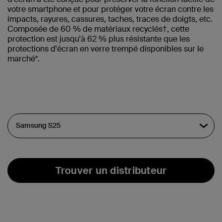
votre smartphone et pour protéger votre écran contre les
impacts, rayures, cassures, taches, traces de doigts, etc.
Composée de 60 % de matériaux recyclés†
, cette
protection est jusqu'à 62 % plus résistante que les
protections d'écran en verre trempé disponibles sur le
marché*.
Trouver un distributeur