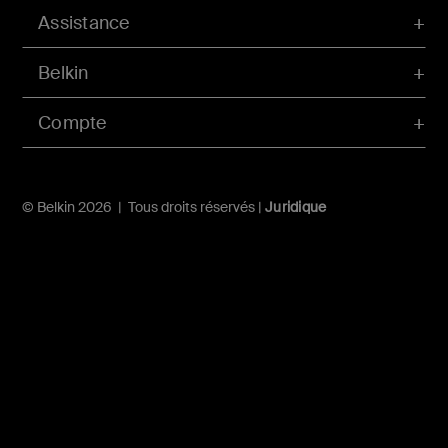
Assistance
Belkin
Compte
© Belkin 2026 | Tous droits réservés |
Juridique