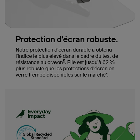
Protection d'écran robuste.
Notre protection d'écran durable a obtenu
l'indice le plus élevé dans le cadre du test de
¶
résistance au crayon
. Elle est jusqu'à 62 %
plus robuste que les protections d'écran en
verre trempé disponibles sur le marché*.