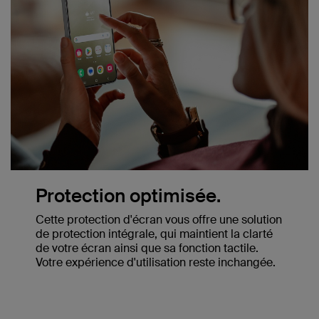
Protection optimisée.
Cette protection d'écran vous offre une solution
de protection intégrale, qui maintient la clarté
de votre écran ainsi que sa fonction tactile.
Votre expérience d'utilisation reste inchangée.