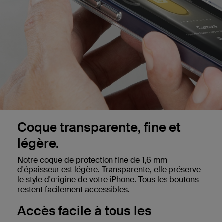
Coque transparente, fine et
légère.
Notre coque de protection fine de 1,6 mm
d'épaisseur est légère. Transparente, elle préserve
le style d'origine de votre iPhone. Tous les boutons
restent facilement accessibles.
Accès facile à tous les