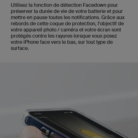
Utilisez la fonction de détection Facedown pour
préserver la durée de vie de votre batterie et pour
mettre en pause toutes les notifications. Grâce aux
rebords de cette coque de protection, l'objectif de
votre appareil photo / caméra et votre écran sont
protégés contre les rayures lorsque vous posez
votre iPhone face vers le bas, sur tout type de
surface.