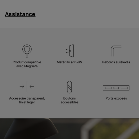
Assistance