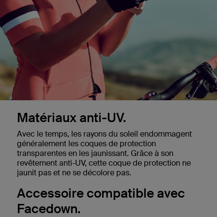
Matériaux anti-UV.
Avec le temps, les rayons du soleil endommagent
généralement les coques de protection
transparentes en les jaunissant. Grâce à son
revêtement anti-UV, cette coque de protection ne
jaunit pas et ne se décolore pas.
Accessoire compatible avec
Facedown.