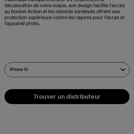
décoloration de votre coque, son design facilite l'accès
au bouton Action et les rebords surélevés offrent une
protection supérieure contre les rayures pour l'écran et
l'appareil photo.
Trouver un distributeur