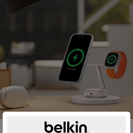
Compatibilité MagSafe.