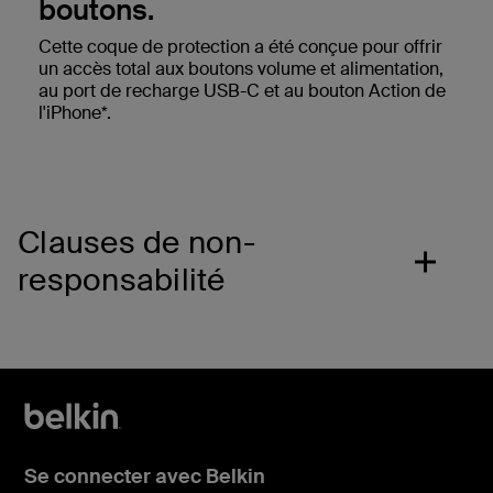
boutons.
Cette coque de protection a été conçue pour offrir
un accès total aux boutons volume et alimentation,
au port de recharge USB-C et au bouton Action de
l'iPhone*.
Clauses de non-
responsabilité
Se connecter avec Belkin