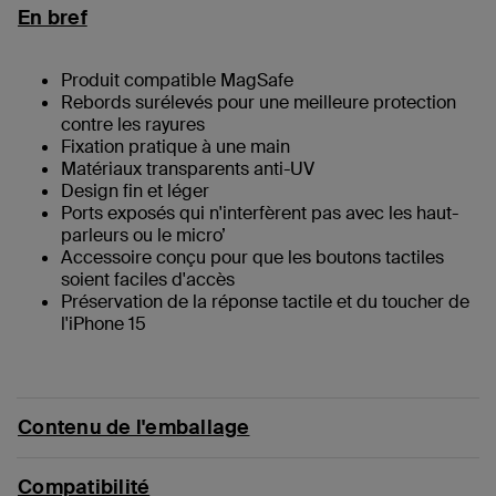
En bref
Produit compatible MagSafe
Rebords surélevés pour une meilleure protection
contre les rayures
Fixation pratique à une main
Matériaux transparents anti-UV
Design fin et léger
Ports exposés qui n'interfèrent pas avec les haut-
parleurs ou le micro’
Accessoire conçu pour que les boutons tactiles
soient faciles d'accès
Préservation de la réponse tactile et du toucher de
l'iPhone 15
Contenu de l'emballage
Compatibilité