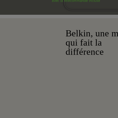
Belkin, une 
qui fait la
différence