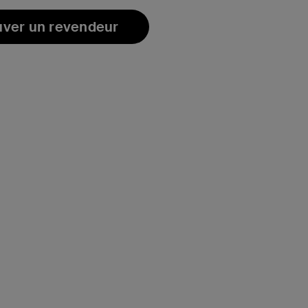
uver un revendeur