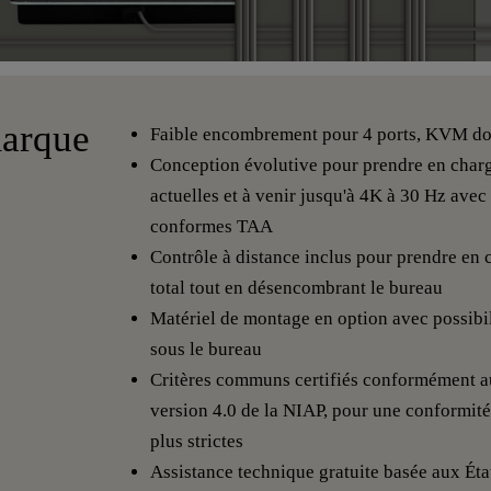
marque
Faible encombrement pour 4 ports, KVM do
Conception évolutive pour prendre en char
actuelles et à venir jusqu'à 4K à 30 Hz ave
conformes TAA
Contrôle à distance inclus pour prendre en
total tout en désencombrant le bureau
Matériel de montage en option avec possibi
sous le bureau
Critères communs certifiés conformément au
version 4.0 de la NIAP, pour une conformité
plus strictes
Assistance technique gratuite basée aux Éta