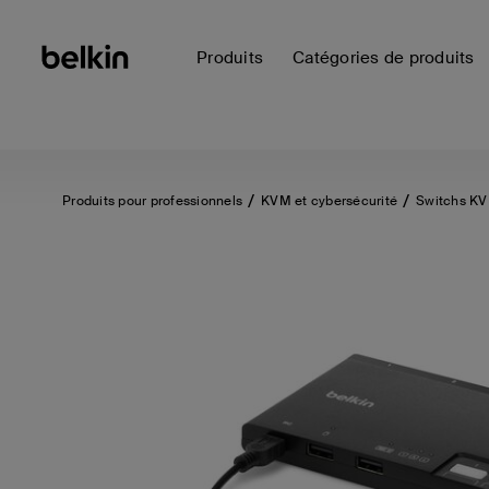
Produits
Catégories de produits
Produits pour professionnels
KVM et cybersécurité
Switchs K