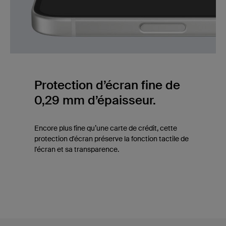
Protection d’écran fine de
0,29 mm d’épaisseur.
Encore plus fine qu’une carte de crédit, cette
protection d'écran préserve la fonction tactile de
l'écran et sa transparence.