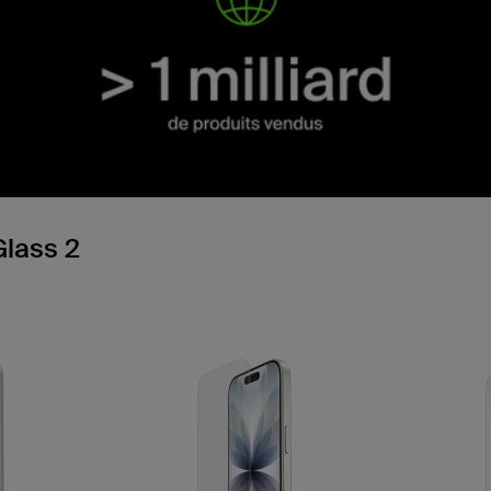
Glass 2