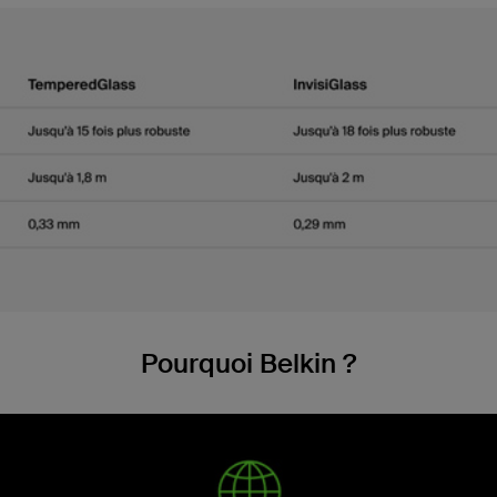
Pourquoi Belkin ?