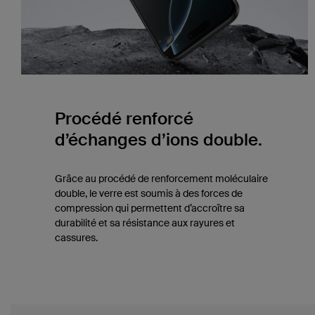
Procédé renforcé
d’échanges d’ions double.
Grâce au procédé de renforcement moléculaire
double, le verre est soumis à des forces de
compression qui permettent d’accroître sa
durabilité et sa résistance aux rayures et
cassures.