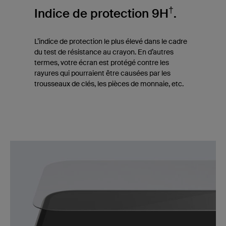
†
Indice de protection 9H
.
L’indice de protection le plus élevé dans le cadre
du test de résistance au crayon. En d’autres
termes, votre écran est protégé contre les
rayures qui pourraient être causées par les
trousseaux de clés, les pièces de monnaie, etc.