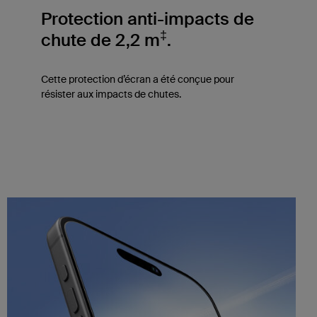
Protection anti-impacts de
‡
chute de 2,2 m
.
Cette protection d’écran a été conçue pour
résister aux impacts de chutes.