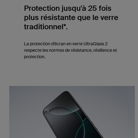
Protection jusqu'à 25 fois
plus résistante que le verre
traditionnel*.
La protection d’écran en verre UltraGlass 2
respecte les normes de résistance, résilience et
protection.