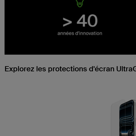
Explorez les protections d'écran Ultra