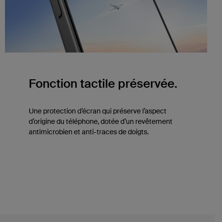
Fonction tactile préservée.
Une protection d’écran qui préserve l’aspect
d’origine du téléphone, dotée d’un revêtement
antimicrobien et anti-traces de doigts.