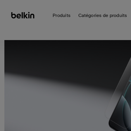
Produits
Catégories de produits