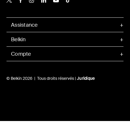
Assistance
Belkin
Compte
© Belkin 2026 | Tous droits réservés |
Juridique