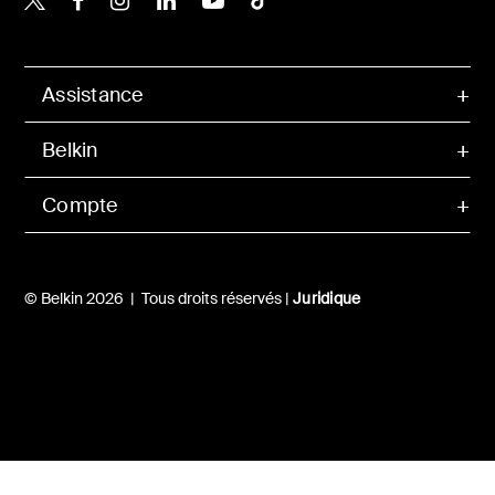
Assistance
Belkin
Compte
© Belkin 2026 | Tous droits réservés |
Juridique